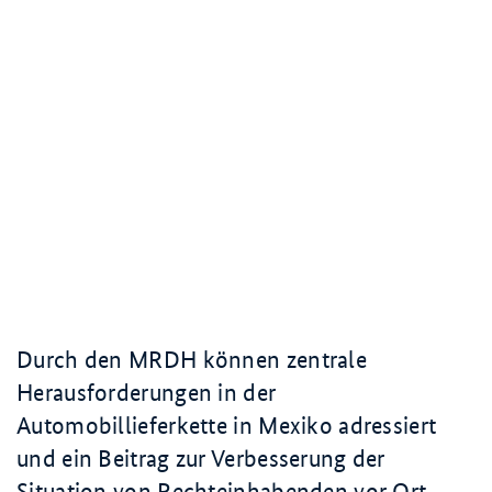
Durch den MRDH können zentrale
Herausforderungen in der
Automobillieferkette in Mexiko adressiert
und ein Beitrag zur Verbesserung der
Situation von Rechteinhabenden vor Ort