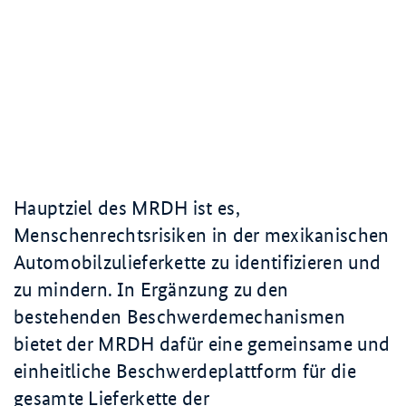
Hauptziel des MRDH ist es,
Menschenrechtsrisiken in der mexikanischen
Automobilzulieferkette zu identifizieren und
zu mindern. In Ergänzung zu den
bestehenden Beschwerdemechanismen
bietet der MRDH dafür eine gemeinsame und
einheitliche Beschwerdeplattform für die
gesamte Lieferkette der