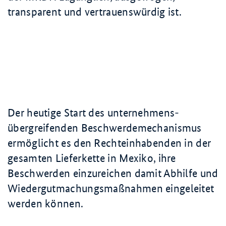
transparent und vertrauenswürdig ist.
Der heutige Start des unternehmens­
übergreifenden Beschwerdemechanismus
ermöglicht es den Rechteinha­benden in der
gesamten Lieferkette in Mexiko, ihre
Beschwerden einzureichen damit Abhilfe und
Wiedergutmachungsmaßnahmen eingeleitet
werden können.