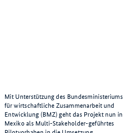
Mit Unterstützung des Bundesministeriums
für wirtschaftliche Zusammen­arbeit und
Entwicklung (BMZ) geht das Projekt nun in
Mexiko als Multi-
Stakeholder
-geführtes
Pilotvorhaben in die Umsetzung.