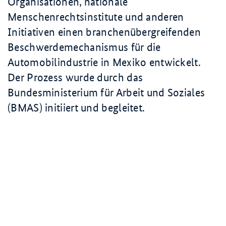
Organisationen, nationale
Menschenrechtsinstitute und anderen
Initiativen einen branchenübergreifenden
Beschwerdemechanismus für die
Automobilindustrie in Mexiko entwickelt.
Der Prozess wurde durch das
Bundesministerium für Arbeit und Soziales
(BMAS) initiiert und begleitet.