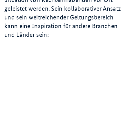
geleistet werden. Sein kollaborativer Ansatz
und sein weitreichender Geltungsbereich
kann eine Inspiration für andere Branchen
und Länder sein: