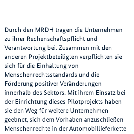
Durch den MRDH tragen die Unternehmen
zu ihrer Rechenschaftspflicht und
Verantwortung bei. Zusammen mit den
anderen Projektbeteiligten verpflichten sie
sich für die Einhaltung von
Menschenrechtsstandards und die
Förderung positiver Veränderungen
innerhalb des Sektors. Mit ihrem Einsatz bei
der Einrichtung dieses Pilotprojekts haben
sie den Weg für weitere Unternehmen
geebnet, sich dem Vorhaben anzuschließen
Menschenrechte in der Automobillieferkette