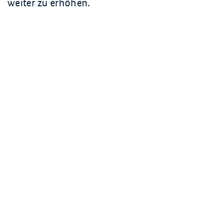
weiter zu erhöhen.