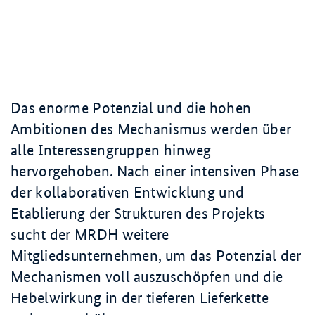
Das enorme Potenzial und die hohen
Ambitionen des Mechanismus werden über
alle Interessengruppen hinweg
hervorgehoben. Nach einer intensiven Phase
der kollaborativen Entwicklung und
Etablierung der Strukturen des Projekts
sucht der MRDH weitere
Mitgliedsunternehmen, um das Potenzial der
Mechanismen voll auszuschöpfen und die
Hebelwirkung in der tieferen Lieferkette