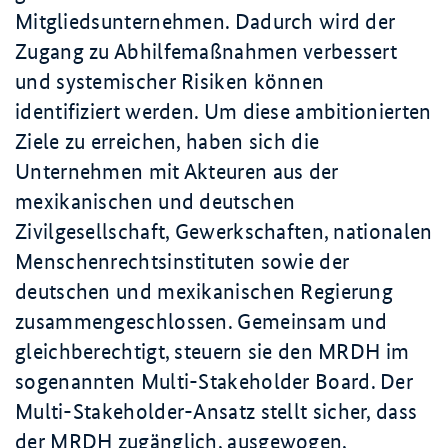
Mitgliedsunternehmen. Dadurch wird der
Zugang zu Abhilfemaßnahmen verbessert
und systemischer Risiken können
identifiziert werden. Um diese ambitionierten
Ziele zu erreichen, haben sich die
Unternehmen mit Akteuren aus der
mexikanischen und deutschen
Zivilgesellschaft, Gewerkschaften, nationalen
Menschenrechtsinstituten sowie der
deutschen und mexikanischen Regierung
zusammengeschlossen. Gemeinsam und
gleichberechtigt, steuern sie den MRDH im
sogenannten Multi-
Stakeholder
Board. Der
Multi-
Stakeholder
-Ansatz stellt sicher, dass
der MRDH zugänglich, ausgewogen,