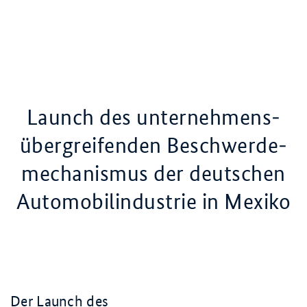
Launch
des unternehmens­
übergreifenden Beschwerde­
mechanismus der deutschen
Automobilindustrie in Mexiko
Der
Launch
des