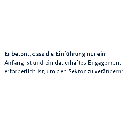
Er betont, dass die Einführung nur ein
Anfang ist und ein dauerhaftes Engagement
erforderlich ist, um den Sektor zu verändern: