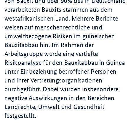
von Bauxit und über 90% des in Deutschland
verarbeiteten Bauxits stammen aus dem
westafrikanischen Land. Mehrere Berichte
weisen auf menschenrechtliche und
umweltbezogene Risiken im guineischen
Bauxitabbau hin. Im Rahmen der
Arbeitsgruppe wurde eine vertiefte
Risikoanalyse für den Bauxitabbau in Guinea
unter Einbeziehung betroffener Personen
und ihrer Vertretungsorganisationen
durchgeführt. Dabei wurden insbesondere
negative Auswirkungen in den Bereichen
Landrechte, Umwelt und Gesundheit
festgestellt.