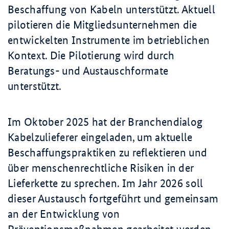
Beschaffung von Kabeln unterstützt. Aktuell
pilotieren die Mitgliedsunternehmen die
entwickelten Instrumente im betrieblichen
Kontext. Die Pilotierung wird durch
Beratungs- und Austauschformate
unterstützt.
Im Oktober 2025 hat der Branchendialog
Kabelzulieferer eingeladen, um aktuelle
Beschaffungspraktiken zu reflektieren und
über menschenrechtliche Risiken in der
Lieferkette zu sprechen. Im Jahr 2026 soll
dieser Austausch fortgeführt und gemeinsam
an der Entwicklung von