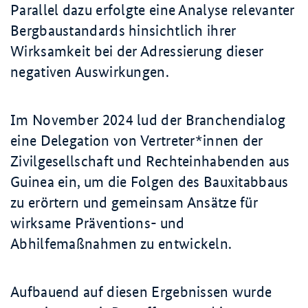
Parallel dazu erfolgte eine Analyse relevanter
Bergbaustandards hinsichtlich ihrer
Wirksamkeit bei der Adressierung dieser
negativen Auswirkungen.
Im November 2024 lud der Branchendialog
eine Delegation von Vertreter*innen der
Zivilgesellschaft und Rechteinhabenden aus
Guinea ein, um die Folgen des Bauxitabbaus
zu erörtern und gemeinsam Ansätze für
wirksame Präventions- und
Abhilfemaßnahmen zu entwickeln.
Aufbauend auf diesen Ergebnissen wurde