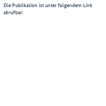
Die Publikation ist unter folgendem Link
abrufbar: