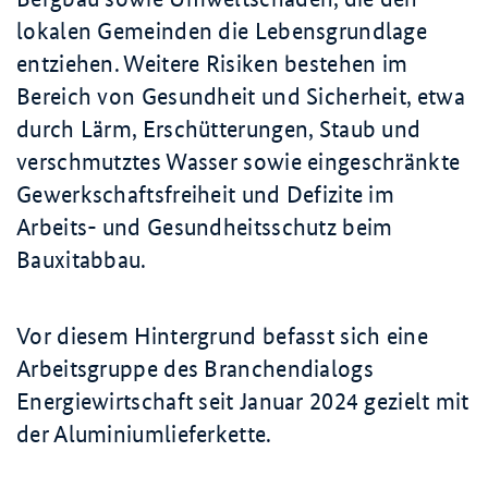
lokalen Gemeinden die Lebensgrundlage
entziehen. Weitere Risiken bestehen im
Bereich von Gesundheit und Sicherheit, etwa
durch Lärm, Erschütterungen, Staub und
verschmutztes Wasser sowie eingeschränkte
Gewerkschaftsfreiheit und Defizite im
Arbeits- und Gesundheitsschutz beim
Bauxitabbau.
Vor diesem Hintergrund befasst sich eine
Arbeitsgruppe des Branchendialogs
Energiewirtschaft seit Januar 2024 gezielt mit
der Aluminiumlieferkette.