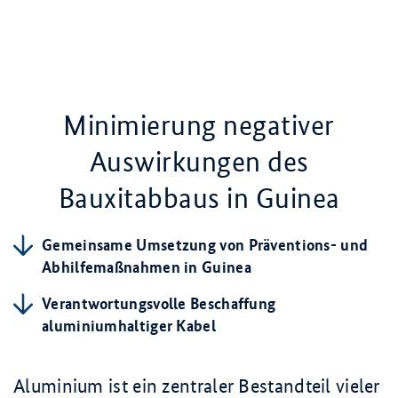
Minimierung negativer
Auswirkungen des
Bauxitabbaus in Guinea
Gemeinsame Umsetzung von Präventions- und
Abhilfemaßnahmen in Guinea
Verantwortungsvolle Beschaffung
aluminiumhaltiger Kabel
Aluminium ist ein zentraler Bestandteil vieler