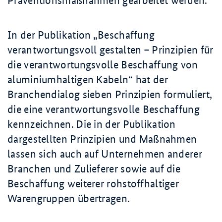
Präventionsmaßnahmen gearbeitet werden.
In der Publikation „Beschaffung
verantwortungsvoll gestalten – Prinzipien für
die verantwortungsvolle Beschaffung von
aluminiumhaltigen Kabeln“ hat der
Branchendialog sieben Prinzipien formuliert,
die eine verantwortungsvolle Beschaffung
kennzeichnen. Die in der Publikation
dargestellten Prinzipien und Maßnahmen
lassen sich auch auf Unternehmen anderer
Branchen und Zulieferer sowie auf die
Beschaffung weiterer rohstoffhaltiger
Warengruppen übertragen.