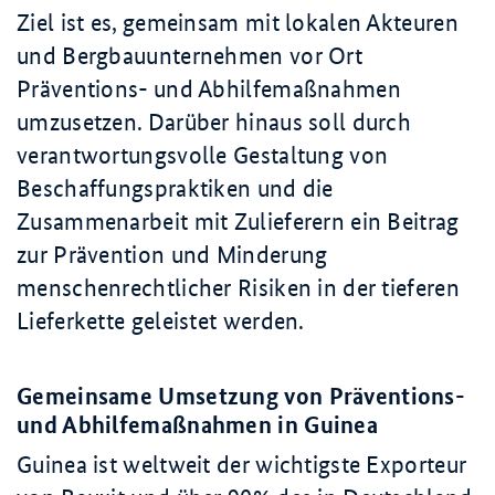
Ziel ist es, gemeinsam mit lokalen Akteuren
und Bergbauunternehmen vor Ort
Präventions- und Abhilfemaßnahmen
umzusetzen. Darüber hinaus soll durch
verantwortungsvolle Gestaltung von
Beschaffungspraktiken und die
Zusammenarbeit mit Zulieferern ein Beitrag
zur Prävention und Minderung
menschenrechtlicher Risiken in der tieferen
Lieferkette geleistet werden.
Gemeinsame Umsetzung von Präventions-
und Abhilfemaßnahmen in Guinea
Guinea ist weltweit der wichtigste Exporteur