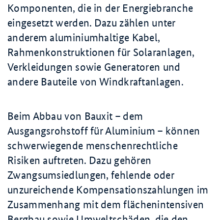
Komponenten, die in der Energiebranche
eingesetzt werden. Dazu zählen unter
anderem aluminiumhaltige Kabel,
Rahmenkonstruktionen für Solaranlagen,
Verkleidungen sowie Generatoren und
andere Bauteile von Windkraftanlagen.
Beim Abbau von Bauxit – dem
Ausgangsrohstoff für Aluminium – können
schwerwiegende menschenrechtliche
Risiken auftreten. Dazu gehören
Zwangsumsiedlungen, fehlende oder
unzureichende Kompensationszahlungen im
Zusammenhang mit dem flächenintensiven
Bergbau sowie Umweltschäden, die den