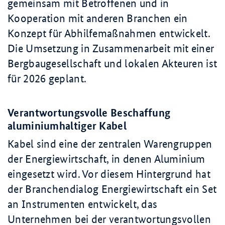
gemeinsam mit Betroffenen und in
Kooperation mit anderen Branchen ein
Konzept für Abhilfemaßnahmen entwickelt.
Die Umsetzung in Zusammenarbeit mit einer
Bergbaugesellschaft und lokalen Akteuren ist
für 2026 geplant.
Verantwortungsvolle Beschaffung
aluminiumhaltiger Kabel
Kabel sind eine der zentralen Warengruppen
der Energiewirtschaft, in denen Aluminium
eingesetzt wird. Vor diesem Hintergrund hat
der Branchendialog Energiewirtschaft ein Set
an Instrumenten entwickelt, das
Unternehmen bei der verantwortungsvollen