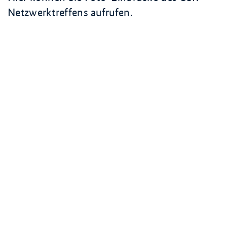
Netzwerktreffens aufrufen.