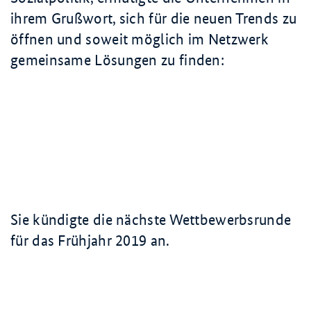
ihrem Grußwort, sich für die neuen Trends zu
öffnen und soweit möglich im Netzwerk
gemeinsame Lösungen zu finden:
Sie kündigte die nächste Wettbewerbsrunde
für das Frühjahr 2019 an.