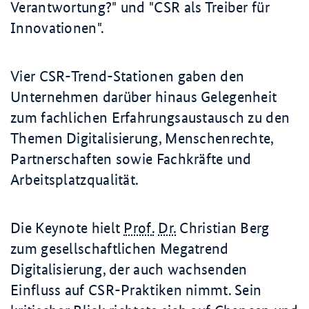
Verantwortung?" und "CSR als Treiber für
Innovationen".
Vier CSR-Trend-Stationen gaben den
Unternehmen darüber hinaus Gelegenheit
zum fachlichen Erfahrungsaustausch zu den
Themen Digitalisierung, Menschenrechte,
Partnerschaften sowie Fachkräfte und
Arbeitsplatzqualität.
Die
Keynote
hielt
Prof.
Dr.
Christian Berg
zum gesellschaftlichen Megatrend
Digitalisierung, der auch wachsenden
Einfluss auf CSR-Praktiken nimmt. Sein