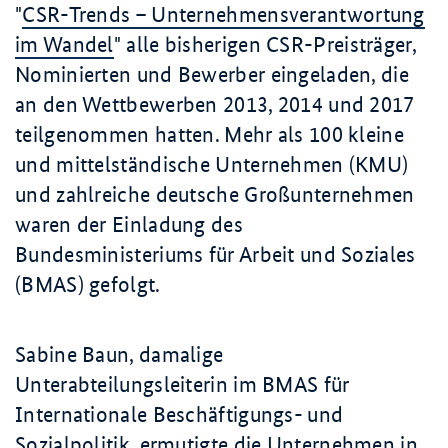
"
CSR-Trends – Unternehmensverantwortung
im Wandel
" alle bisherigen CSR-Preisträger,
Nominierten und Bewerber eingeladen, die
an den Wettbewerben 2013, 2014 und 2017
teilgenommen hatten. Mehr als 100 kleine
und mittelständische Unternehmen (KMU)
und zahlreiche deutsche Großunternehmen
waren der Einladung des
Bundesministeriums für Arbeit und Soziales
(BMAS) gefolgt.
Sabine Baun, damalige
Unterabteilungsleiterin im BMAS für
Internationale Beschäftigungs- und
Sozialpolitik, ermutigte die Unternehmen in