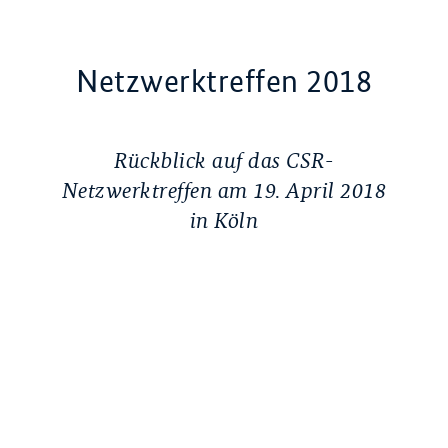
Netzwerktreffen 2018
Rückblick auf das CSR-
Netzwerktreffen am
19. April 2018
in Köln