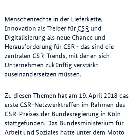
Menschenrechte in der Lieferkette,
Innovation als Treiber für
CSR
und
Digitalisierung als neue Chance und
Herausforderung für CSR - das sind die
zentralen CSR-Trends, mit denen sich
Unternehmen zukünftig verstärkt
auseinandersetzen müssen.
Zu diesen Themen hat am
19. April 2018
das
erste CSR-Netzwerktreffen im Rahmen des
CSR-Preises der Bundesregierung in Köln
stattgefunden. Das Bundesministerium für
Arbeit und Soziales hatte unter dem Motto