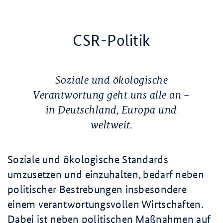
CSR-Politik
Soziale und ökologische
Verantwortung geht uns alle an –
in Deutschland, Europa und
weltweit.
Soziale und ökologische Standards
umzusetzen und einzuhalten, bedarf neben
politischer Bestrebungen insbesondere
einem verantwortungsvollen Wirtschaften.
Dabei ist neben politischen Maßnahmen auf