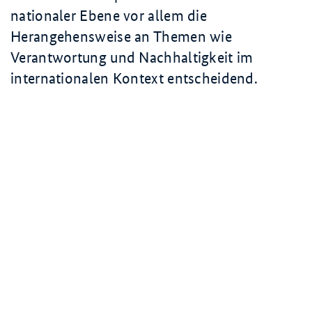
nationaler Ebene vor allem die
Herangehensweise an Themen wie
Verantwortung und Nachhaltigkeit im
internationalen Kontext entscheidend.