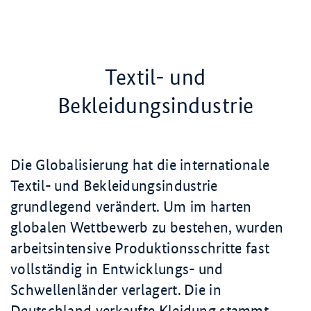
Textil- und
Bekleidungsindustrie
Die Globalisierung hat die internationale
Textil- und Bekleidungsindustrie
grundlegend verändert. Um im harten
globalen Wettbewerb zu bestehen, wurden
arbeitsintensive Produktionsschritte fast
vollständig in Entwicklungs- und
Schwellenländer verlagert. Die in
Deutschland verkaufte Kleidung stammt