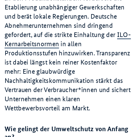
Etablierung unabhängiger Gewerkschaften
und berät lokale Regierungen. Deutsche
Abnehmerunternehmen sind dringend
gefordert, auf die strikte Einhaltung der
ILO-
Kernarbeitsnormen
in allen
Produktionsstufen hinzuwirken. Transparenz
ist dabei längst kein reiner Kostenfaktor
mehr: Eine glaubwürdige
Nachhaltigkeitskommunikation stärkt das
Vertrauen der Verbraucher*innen und sichert
Unternehmen einen klaren
Wettbewerbsvorteil am Markt.
Wie gelingt der Umweltschutz von Anfang