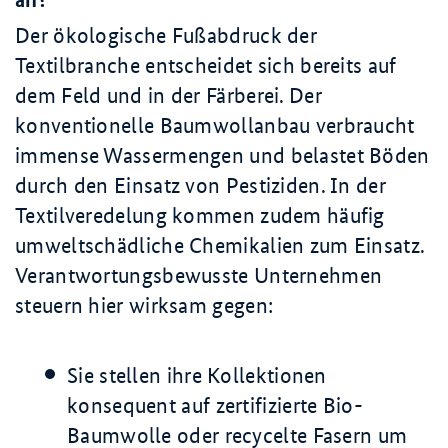
an?
Der ökologische Fußabdruck der
Textilbranche entscheidet sich bereits auf
dem Feld und in der Färberei. Der
konventionelle Baumwollanbau verbraucht
immense Wassermengen und belastet Böden
durch den Einsatz von Pestiziden. In der
Textilveredelung kommen zudem häufig
umweltschädliche Chemikalien zum Einsatz.
Verantwortungsbewusste Unternehmen
steuern hier wirksam gegen:
Sie stellen ihre Kollektionen
konsequent auf zertifizierte Bio-
Baumwolle oder recycelte Fasern um