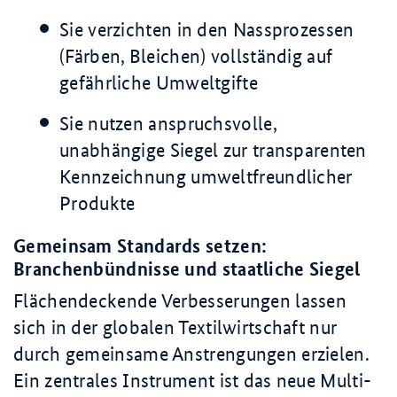
Sie verzichten in den Nassprozessen
(Färben, Bleichen) vollständig auf
gefährliche Umweltgifte
Sie nutzen anspruchsvolle,
unabhängige Siegel zur transparenten
Kennzeichnung umweltfreundlicher
Produkte
Gemeinsam Standards setzen:
Branchenbündnisse und staatliche Siegel
Flächendeckende Verbesserungen lassen
sich in der globalen Textilwirtschaft nur
durch gemeinsame Anstrengungen erzielen.
Ein zentrales Instrument ist das neue Multi-