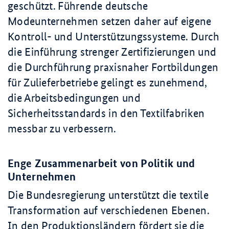
geschützt. Führende deutsche
Modeunternehmen setzen daher auf eigene
Kontroll- und Unterstützungssysteme. Durch
die Einführung strenger Zertifizierungen und
die Durchführung praxisnaher Fortbildungen
für Zulieferbetriebe gelingt es zunehmend,
die Arbeitsbedingungen und
Sicherheitsstandards in den Textilfabriken
messbar zu verbessern.
Enge Zusammenarbeit von Politik und
Unternehmen
Die Bundesregierung unterstützt die textile
Transformation auf verschiedenen Ebenen.
In den Produktionsländern fördert sie die