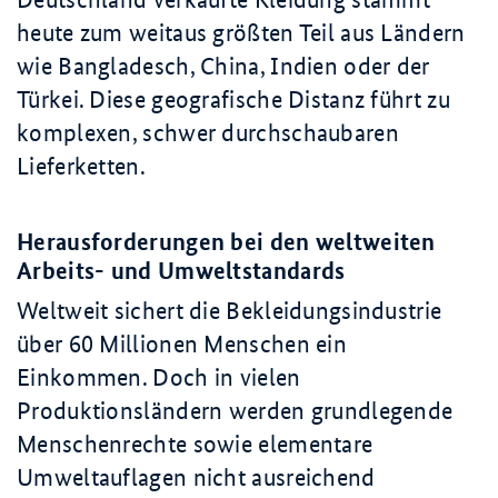
heute zum weitaus größten Teil aus Ländern
wie Bangladesch, China, Indien oder der
Türkei. Diese geografische Distanz führt zu
komplexen, schwer durchschaubaren
Lieferketten.
Herausforderungen bei den weltweiten
Arbeits- und Umweltstandards
Weltweit sichert die Bekleidungsindustrie
über
60 Millionen
Menschen ein
Einkommen. Doch in vielen
Produktionsländern werden grundlegende
Menschenrechte sowie elementare
Umweltauflagen nicht ausreichend