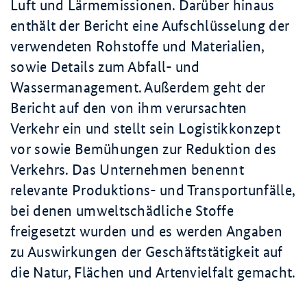
Luft und Lärmemissionen. Darüber hinaus
enthält der Bericht eine Aufschlüsselung der
verwendeten Rohstoffe und Materialien,
sowie Details zum Abfall- und
Wassermanagement. Außerdem geht der
Bericht auf den von ihm verursachten
Verkehr ein und stellt sein Logistikkonzept
vor sowie Bemühungen zur Reduktion des
Verkehrs. Das Unternehmen benennt
relevante Produktions- und Transportunfälle,
bei denen umweltschädliche Stoffe
freigesetzt wurden und es werden Angaben
zu Auswirkungen der Geschäftstätigkeit auf
die Natur, Flächen und Artenvielfalt gemacht.