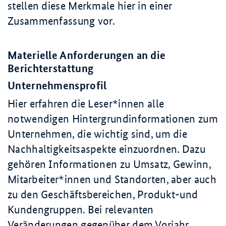
stellen diese Merkmale hier in einer
Zusammenfassung vor.
Materielle Anforderungen an die
Berichterstattung
Unternehmensprofil
Hier erfahren die Leser*innen alle
notwendigen Hintergrundinformationen zum
Unternehmen, die wichtig sind, um die
Nachhaltigkeitsaspekte einzuordnen. Dazu
gehören Informationen zu Umsatz, Gewinn,
Mitarbeiter*innen und Standorten, aber auch
zu den Geschäftsbereichen, Produkt-und
Kundengruppen. Bei relevanten
Veränderungen gegenüber dem Vorjahr