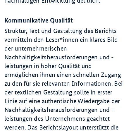
nachhaltigen Entwicklung deutlich.
Kommunikative Qualität
Struktur, Text und Gestaltung des Berichts
vermitteln den Leser*innen ein klares Bild
der unternehmerischen
Nachhaltigkeitsherausforderungen und -
leistungen in hoher Qualität und
ermöglichen ihnen einen schnellen Zugang
zu den für sie relevanten Informationen. Bei
der textlichen Gestaltung sollte in erster
Linie auf eine authentische Wiedergabe der
Nachhaltigkeitsherausforderungen und -
leistungen des Unternehmens geachtet
werden. Das Berichtslayout unterstützt die