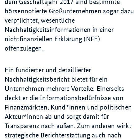
dem Geschäftsjahr 2017 sind bestimmte
börsennotierte Großunternehmen sogar dazu
verpflichtet, wesentliche
Nachhaltigkeitsinformationen in einer
nichtfinanziellen Erklärung (NFE)
offenzulegen.
Ein fundierter und detaillierter
Nachhaltigkeitsbericht bietet für ein
Unternehmen mehrere Vorteile: Einerseits
deckt er die Informationsbedürfnisse von
Finanzmärkten, Kund*innen und politischen
Akteur*innen ab und sorgt damit für
Transparenz nach außen. Zum anderen wirkt
strategische Berichterstattung auch nach