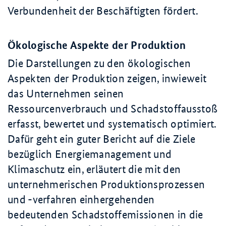
Verbundenheit der Beschäftigten fördert.
Ökologische Aspekte der Produktion
Die Darstellungen zu den ökologischen
Aspekten der Produktion zeigen, inwieweit
das Unternehmen seinen
Ressourcenverbrauch und Schadstoffausstoß
erfasst, bewertet und systematisch optimiert.
Dafür geht ein guter Bericht auf die Ziele
bezüglich Energiemanagement und
Klimaschutz ein, erläutert die mit den
unternehmerischen Produktionsprozessen
und -verfahren einhergehenden
bedeutenden Schadstoffemissionen in die