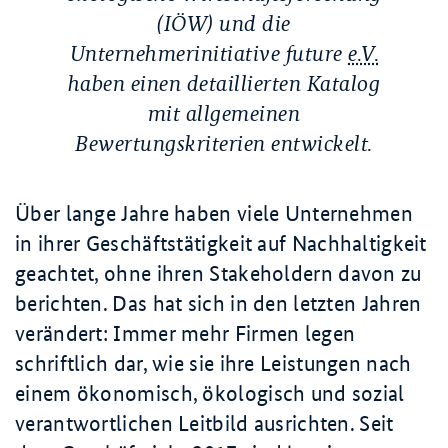
(IÖW) und die
Unternehmerinitiative future
e.V.
haben einen detaillierten Katalog
mit allgemeinen
Bewertungskriterien entwickelt.
Über lange Jahre haben viele Unternehmen
in ihrer Geschäftstätigkeit auf Nachhaltigkeit
geachtet, ohne ihren
Stakeholdern
davon zu
berichten. Das hat sich in den letzten Jahren
verändert: Immer mehr Firmen legen
schriftlich dar, wie sie ihre Leistungen nach
einem ökonomisch, ökologisch und sozial
verantwortlichen Leitbild ausrichten. Seit