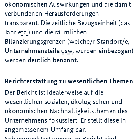
ökonomischen Auswirkungen und die damit
verbundenen Herausforderungen
transparent. Die zeitliche Bezugseinheit (das
Jahr
etc.
) und die räumlichen
Bilanzierungsgrenzen (welche/r Standort/e,
Unternehmensteile
usw.
wurden einbezogen)
werden deutlich benannt.
Berichterstattung zu wesentlichen Themen
Der Bericht ist idealerweise auf die
wesentlichen sozialen, ökologischen und
ökonomischen Nachhaltigkeitsthemen des
Unternehmens fokussiert. Er stellt diese in
angemessenem Umfang dar.
Schwerpunktsetzungen im Bericht sind