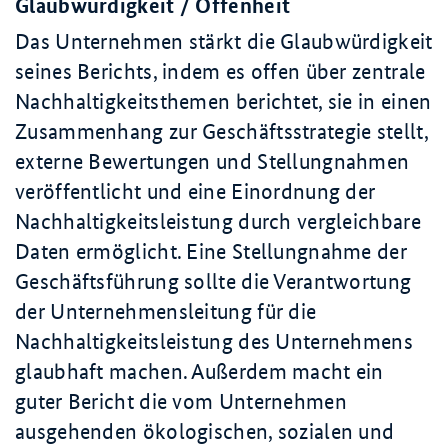
Glaubwürdigkeit / Offenheit
Das Unternehmen stärkt die Glaubwürdigkeit
seines Berichts, indem es offen über zentrale
Nachhaltigkeitsthemen berichtet, sie in einen
Zusammenhang zur Geschäftsstrategie stellt,
externe Bewertungen und Stellungnahmen
veröffentlicht und eine Einordnung der
Nachhaltigkeitsleistung durch vergleichbare
Daten ermöglicht. Eine Stellungnahme der
Geschäftsführung sollte die Verantwortung
der Unternehmensleitung für die
Nachhaltigkeitsleistung des Unternehmens
glaubhaft machen. Außerdem macht ein
guter Bericht die vom Unternehmen
ausgehenden ökologischen, sozialen und