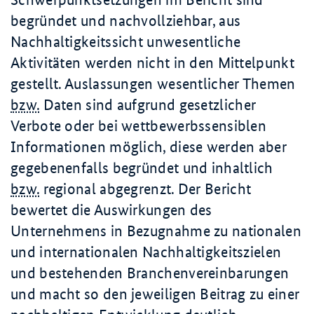
begründet und nachvollziehbar, aus
Nachhaltigkeitssicht unwesentliche
Aktivitäten werden nicht in den Mittelpunkt
gestellt. Auslassungen wesentlicher Themen
bzw.
Daten sind aufgrund gesetzlicher
Verbote oder bei wettbewerbssensiblen
Informationen möglich, diese werden aber
gegebenenfalls begründet und inhaltlich
bzw.
regional abgegrenzt. Der Bericht
bewertet die Auswirkungen des
Unternehmens in Bezugnahme zu nationalen
und internationalen Nachhaltigkeitszielen
und bestehenden Branchenvereinbarungen
und macht so den jeweiligen Beitrag zu einer