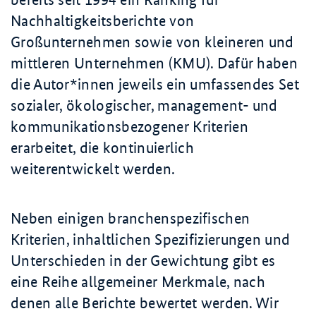
Nachhaltigkeitsberichte von
Großunternehmen sowie von kleineren und
mittleren Unternehmen (KMU). Dafür haben
die Autor*innen jeweils ein umfassendes Set
sozialer, ökologischer, management- und
kommunikationsbezogener Kriterien
erarbeitet, die kontinuierlich
weiterentwickelt werden.
Neben einigen branchenspezifischen
Kriterien, inhaltlichen Spezifizierungen und
Unterschieden in der Gewichtung gibt es
eine Reihe allgemeiner Merkmale, nach
denen alle Berichte bewertet werden. Wir