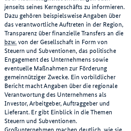
jenseits seines Kerngeschäfts zu informieren.
Dazu gehören beispielsweise Angaben über
das verantwortliche Auftreten in der Region,
Transparenz über finanzielle Transfers an die
bzw.
von der Gesellschaft in Form von
Steuern und Subventionen, das politische
Engagement des Unternehmens sowie
eventuelle Maßnahmen zur Förderung
gemeinnütziger Zwecke. Ein vorbildlicher
Bericht macht Angaben über die regionale
Verantwortung des Unternehmens als
Investor, Arbeitgeber, Auftraggeber und
Lieferant. Er gibt Einblick in die Themen
Steuern und Subventionen.
Großunternehmen machen deutlich, wie sie