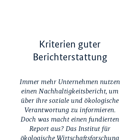
Kriterien guter
Berichterstattung
Immer mehr Unternehmen nutzen
einen Nachhaltigkeitsbericht, um
über ihre soziale und ökologische
Verantwortung zu informieren.
Doch was macht einen fundierten
Report aus? Das Institut für
ökologische Wirtschaftsforschung