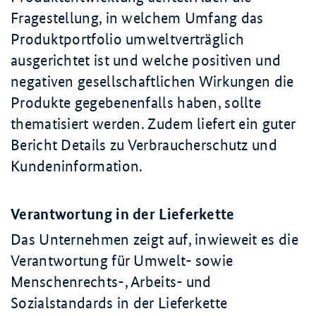
Fragestellung, in welchem Umfang das
Produktportfolio umweltverträglich
ausgerichtet ist und welche positiven und
negativen gesellschaftlichen Wirkungen die
Produkte gegebenenfalls haben, sollte
thematisiert werden. Zudem liefert ein guter
Bericht Details zu Verbraucherschutz und
Kundeninformation.
Verantwortung in der Lieferkette
Das Unternehmen zeigt auf, inwieweit es die
Verantwortung für Umwelt- sowie
Menschenrechts-, Arbeits- und
Sozialstandards in der Lieferkette