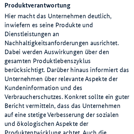
Produktverantwortung
Hier macht das Unternehmen deutlich,
inwiefern es seine Produkte und
Dienstleistungen an
Nachhaltigkeitsanforderungen ausrichtet.
Dabei werden Auswirkungen über den
gesamten Produktlebenszyklus
berücksichtigt. Darüber hinaus informiert das
Unternehmen über relevante Aspekte der
Kundeninformation und des
Verbraucherschutzes. Konkret sollte ein guter
Bericht vermitteln, dass das Unternehmen
auf eine stetige Verbesserung der sozialen
und ökologischen Aspekte der
Produktentwicklung achtet. Auch die