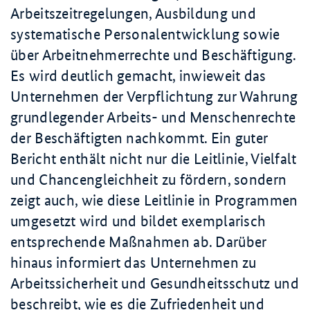
Arbeitszeitregelungen, Ausbildung und
systematische Personalentwicklung sowie
über Arbeitnehmerrechte und Beschäftigung.
Es wird deutlich gemacht, inwieweit das
Unternehmen der Verpflichtung zur Wahrung
grundlegender Arbeits- und Menschenrechte
der Beschäftigten nachkommt. Ein guter
Bericht enthält nicht nur die Leitlinie, Vielfalt
und Chancengleichheit zu fördern, sondern
zeigt auch, wie diese Leitlinie in Programmen
umgesetzt wird und bildet exemplarisch
entsprechende Maßnahmen ab. Darüber
hinaus informiert das Unternehmen zu
Arbeitssicherheit und Gesundheitsschutz und
beschreibt, wie es die Zufriedenheit und