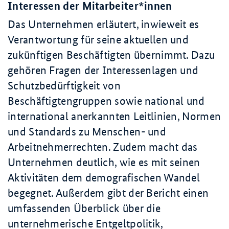
Interessen der Mitarbeiter*innen
Das Unternehmen erläutert, inwieweit es
Verantwortung für seine aktuellen und
zukünftigen Beschäftigten übernimmt. Dazu
gehören Fragen der Interessenlagen und
Schutzbedürftigkeit von
Beschäftigtengruppen sowie national und
international anerkannten Leitlinien, Normen
und Standards zu Menschen- und
Arbeitnehmerrechten. Zudem macht das
Unternehmen deutlich, wie es mit seinen
Aktivitäten dem demografischen Wandel
begegnet. Außerdem gibt der Bericht einen
umfassenden Überblick über die
unternehmerische Entgeltpolitik,