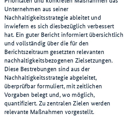
Prioritäten und konkreten Maßnahmen das
Unternehmen aus seiner
Nachhaltigkeitsstrategie ableitet und
inwiefern es sich diesbezüglich verbessert
hat. Ein guter Bericht informiert übersichtlich
und vollständig über die für den
Berichtszeitraum gesetzten relevanten
nachhaltigkeitsbezogenen Zielsetzungen.
Diese Bestrebungen sind aus der
Nachhaltigkeitsstrategie abgeleitet,
überprüfbar formuliert, mit zeitlichen
Vorgaben belegt und, wo möglich,
quantifiziert. Zu zentralen Zielen werden
relevante Maßnahmen vorgestellt.