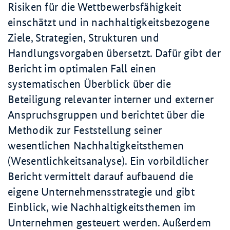
Risiken für die Wettbewerbsfähigkeit
einschätzt und in nachhaltigkeitsbezogene
Ziele, Strategien, Strukturen und
Handlungsvorgaben übersetzt. Dafür gibt der
Bericht im optimalen Fall einen
systematischen Überblick über die
Beteiligung relevanter interner und externer
Anspruchsgruppen und berichtet über die
Methodik zur Feststellung seiner
wesentlichen Nachhaltigkeitsthemen
(Wesentlichkeitsanalyse). Ein vorbildlicher
Bericht vermittelt darauf aufbauend die
eigene Unternehmensstrategie und gibt
Einblick, wie Nachhaltigkeitsthemen im
Unternehmen gesteuert werden. Außerdem