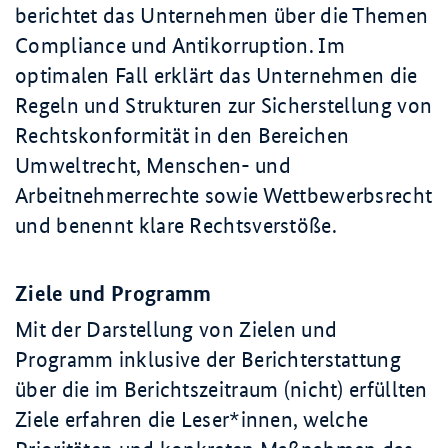
berichtet das Unternehmen über die Themen
Compliance und Antikorruption. Im
optimalen Fall erklärt das Unternehmen die
Regeln und Strukturen zur Sicherstellung von
Rechtskonformität in den Bereichen
Umweltrecht, Menschen- und
Arbeitnehmerrechte sowie Wettbewerbsrecht
und benennt klare Rechtsverstöße.
Ziele und Programm
Mit der Darstellung von Zielen und
Programm inklusive der Berichterstattung
über die im Berichtszeitraum (nicht) erfüllten
Ziele erfahren die Leser*innen, welche