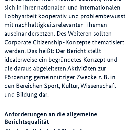
sich in ihrer nationalen und internationalen
Lobbyarbeit kooperativ und problembewusst
mit nachhaltigkeitsrelevanten Themen
auseinandersetzen. Des Weiteren sollten
Corporate Citizenship-Konzepte thematisiert
werden. Das heißt: Der Bericht stellt
idealerweise ein begründetes Konzept und
die daraus abgeleiteten Aktivitäten zur
Förderung gemeinnütziger Zwecke z. B. in
den Bereichen Sport, Kultur, Wissenschaft
und Bildung dar.
Anforderungen an die allgemeine
Berichtsqualität