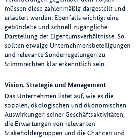
müssen diese zahlenmäßig dargestellt und
erläutert werden. Ebenfalls wichtig: eine
gebündelte und schnell zugängliche
Darstellung der Eigentumsverhältnisse. So
sollten etwaige Unternehmensbeteiligungen
und relevante Sonderregelungen zu
Stimmrechten klar erkenntlich sein.
Vision, Strategie und Management
Das Unternehmen listet auf, wie es die
sozialen, ökologischen und ökonomischen
Auswirkungen seiner Geschäftsaktivitäten,
die Erwartungen von relevanten
Stakeholder
gruppen und die Chancen und