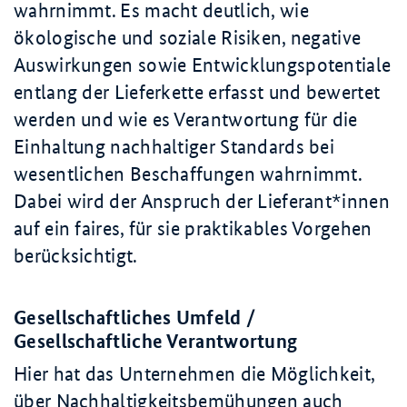
wahrnimmt. Es macht deutlich, wie
ökologische und soziale Risiken, negative
Auswirkungen sowie Entwicklungspotentiale
entlang der Lieferkette erfasst und bewertet
werden und wie es Verantwortung für die
Einhaltung nachhaltiger Standards bei
wesentlichen Beschaffungen wahrnimmt.
Dabei wird der Anspruch der Lieferant*innen
auf ein faires, für sie praktikables Vorgehen
berücksichtigt.
Gesellschaftliches Umfeld /
Gesellschaftliche Verantwortung
Hier hat das Unternehmen die Möglichkeit,
über Nachhaltigkeitsbemühungen auch