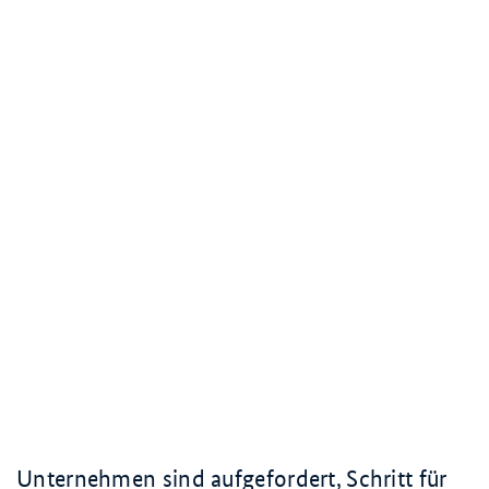
Unternehmen sind aufgefordert, Schritt für