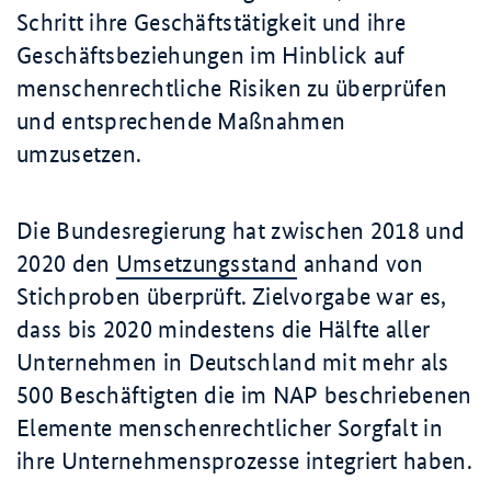
Schritt ihre Geschäftstätigkeit und ihre
Geschäftsbeziehungen im Hinblick auf
menschenrechtliche Risiken zu überprüfen
und entsprechende Maßnahmen
umzusetzen.
Die Bundesregierung hat zwischen 2018 und
2020 den
Umsetzungsstand
anhand von
Stichproben überprüft. Zielvorgabe war es,
dass bis 2020 mindestens die Hälfte aller
Unternehmen in Deutschland mit mehr als
500 Beschäftigten die im NAP beschriebenen
Elemente menschenrechtlicher Sorgfalt in
ihre Unternehmensprozesse integriert haben.