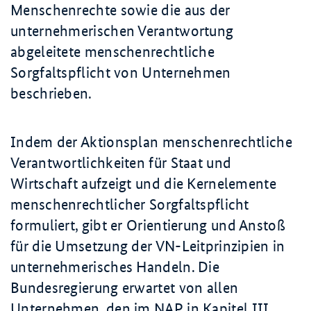
Menschenrechte sowie die aus der
unternehmerischen Verantwortung
abgeleitete menschenrechtliche
Sorgfaltspflicht von Unternehmen
beschrieben.
Indem der Aktionsplan menschenrechtliche
Verantwortlichkeiten für Staat und
Wirtschaft aufzeigt und die Kernelemente
menschenrechtlicher Sorgfaltspflicht
formuliert, gibt er Orientierung und Anstoß
für die Umsetzung der VN-Leitprinzipien in
unternehmerisches Handeln. Die
Bundesregierung erwartet von allen
Unternehmen, den im
NAP
in
Kapitel III