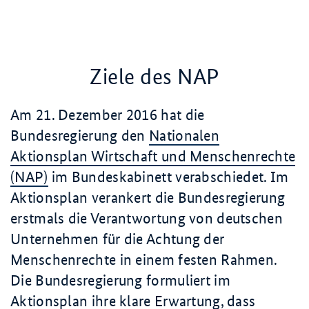
Ziele des NAP
Am 21. Dezember 2016 hat die
Bundesregierung den
Nationalen
Aktionsplan Wirtschaft und Menschenrechte
(NAP)
im Bundeskabinett verabschiedet. Im
Aktionsplan verankert die Bundesregierung
erstmals die Verantwortung von deutschen
Unternehmen für die Achtung der
Menschenrechte in einem festen Rahmen.
Die Bundesregierung formuliert im
Aktionsplan ihre klare Erwartung, dass