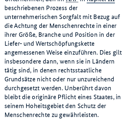
beschriebenen Prozess der
unternehmerischen Sorgfalt mit Bezug auf
die Achtung der Menschenrechte in einer
ihrer Größe, Branche und Position in der
Liefer- und Wertschöpfungskette
angemessenen Weise einzuführen. Dies gilt
insbesondere dann, wenn sie in Ländern
tätig sind, in denen rechtsstaatliche
Grundsätze nicht oder nur unzureichend
durchgesetzt werden. Unberührt davon
bleibt die originäre Pflicht eines Staates, in
seinem Hoheitsgebiet den Schutz der
Menschenrechte zu gewährleisten.