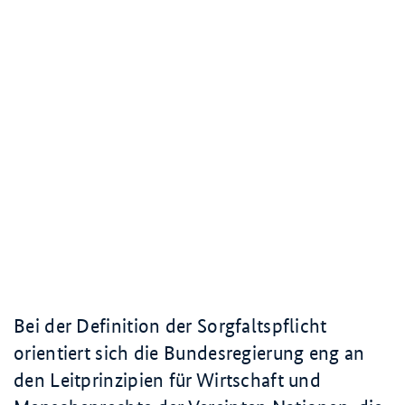
Bei der Definition der Sorgfaltspflicht
orientiert sich die Bundesregierung eng an
den Leitprinzipien für Wirtschaft und