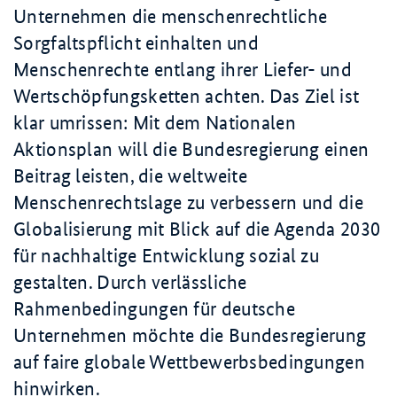
Unternehmen die menschenrechtliche
Sorgfaltspflicht einhalten und
Menschenrechte entlang ihrer Liefer- und
Wertschöpfungsketten achten. Das Ziel ist
klar umrissen: Mit dem Nationalen
Aktionsplan will die Bundesregierung einen
Beitrag leisten, die weltweite
Menschenrechtslage zu verbessern und die
Globalisierung mit Blick auf die Agenda 2030
für nachhaltige Entwicklung sozial zu
gestalten. Durch verlässliche
Rahmenbedingungen für deutsche
Unternehmen möchte die Bundesregierung
auf faire globale Wettbewerbsbedingungen
hinwirken.