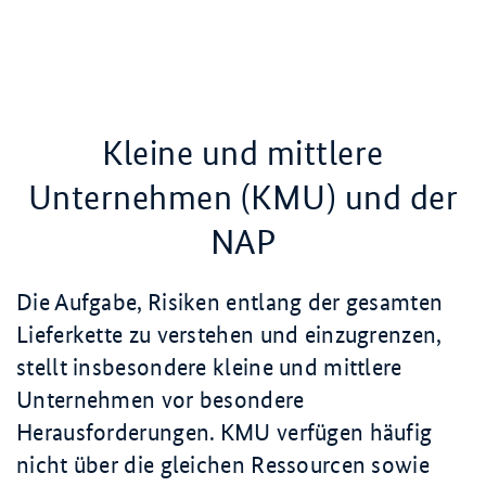
Kleine und mittlere
Unternehmen (KMU) und der
NAP
Die Aufgabe, Risiken entlang der gesamten
Lieferkette zu verstehen und einzugrenzen,
stellt insbesondere kleine und mittlere
Unternehmen vor besondere
Herausforderungen. KMU verfügen häufig
nicht über die gleichen Ressourcen sowie