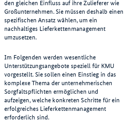
den gleichen Einfluss auf ihre Zulieferer wie
Großunternehmen. Sie müssen deshalb einen
spezifischen Ansatz wählen, um ein
nachhaltiges Lieferkettenmanagement
umzusetzen.
Im Folgenden werden wesentliche
Unterstützungsangebote speziell für KMU
vorgestellt. Sie sollen einen Einstieg in das
komplexe Thema der unternehmerischen
Sorgfaltspflichten ermöglichen und
aufzeigen, welche konkreten Schritte für ein
erfolgreiches Lieferkettenmanagement
erforderlich sind.