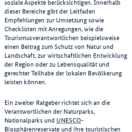
soziale Aspekte berücksichtigen. Innerhalb
dieser Bereiche gibt der Leitfaden
Empfehlungen zur Umsetzung sowie
Checklisten mit Anregungen, wie die
Tourismusverantwortlichen beispielsweise
einen Beitrag zum Schutz von Natur und
Landschaft, zur wirtschaftlichen Entwicklung
der Region oder zu Lebensqualität und
gerechter Teilhabe der lokalen Bevölkerung
leisten können.
Ein zweiter Ratgeber richtet sich an die
Verantwortlichen der Naturparks,
Nationalparks und
UNESCO
-
Biosphärenreservate und ihre touristischen