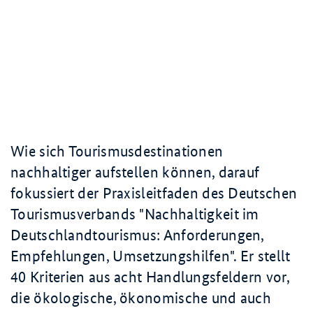
Wie sich Tourismusdestinationen
nachhaltiger aufstellen können, darauf
fokussiert der Praxisleitfaden des Deutschen
Tourismusverbands "Nachhaltigkeit im
Deutschlandtourismus: Anforderungen,
Empfehlungen, Umsetzungshilfen". Er stellt
40 Kriterien aus acht Handlungsfeldern vor,
die ökologische, ökonomische und auch