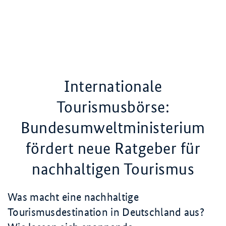
Internationale
Tourismusbörse:
Bundesumweltministerium
fördert neue Ratgeber für
nachhaltigen Tourismus
Was macht eine nachhaltige
Tourismusdestination in Deutschland aus?