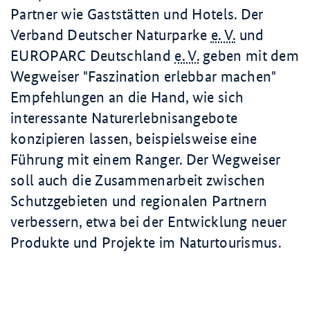
Partner wie Gaststätten und Hotels. Der
Verband Deutscher Naturparke
e. V.
und
EUROPARC Deutschland
e. V.
geben mit dem
Wegweiser "Faszination erlebbar machen"
Empfehlungen an die Hand, wie sich
interessante Naturerlebnisangebote
konzipieren lassen, beispielsweise eine
Führung mit einem Ranger. Der Wegweiser
soll auch die Zusammenarbeit zwischen
Schutzgebieten und regionalen Partnern
verbessern, etwa bei der Entwicklung neuer
Produkte und Projekte im Naturtourismus.