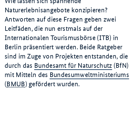
Wie lassen sich spannende
Naturerlebnisangebote konzipieren?
Antworten auf diese Fragen geben zwei
Leitfäden, die nun erstmals auf der
Internationalen Tourismusbörse (ITB) in
Berlin präsentiert werden. Beide Ratgeber
sind im Zuge von Projekten entstanden, die
durch das
Bundesamt für Naturschutz
(BfN)
mit Mitteln des
Bundesumweltministeriums
(
BMUB
) gefördert wurden.