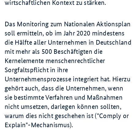
wirtschaftlichen Kontext zu stärken.
Das Monitoring zum Nationalen Aktionsplan
soll ermitteln, ob im Jahr 2020 mindestens
die Hälfte aller Unternehmen in Deutschland
mit mehr als 500 Beschäftigten die
Kernelemente menschenrechtlicher
Sorgfaltspflicht in ihre
Unternehmensprozesse integriert hat. Hierzu
gehört auch, dass die Unternehmen, wenn
sie bestimmte Verfahren und Maßnahmen
nicht umsetzen, darlegen können sollten,
warum dies nicht geschehen ist ("
Comply or
Explain
"-Mechanismus).