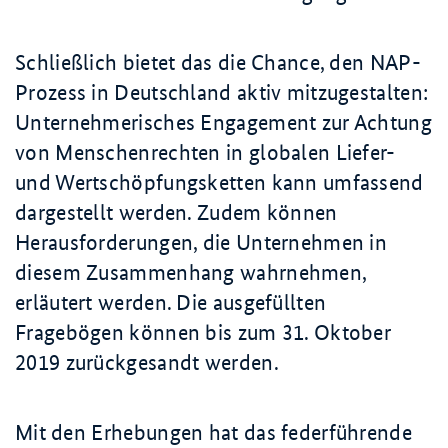
Schließlich bietet das die Chance, den NAP-
Prozess in Deutschland aktiv mitzugestalten:
Unternehmerisches Engagement zur Achtung
von Menschenrechten in globalen Liefer-
und Wertschöpfungsketten kann umfassend
dargestellt werden. Zudem können
Herausforderungen, die Unternehmen in
diesem Zusammenhang wahrnehmen,
erläutert werden. Die ausgefüllten
Fragebögen können bis zum 31. Oktober
2019 zurückgesandt werden.
Mit den Erhebungen hat das federführende