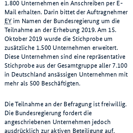
1.800 Unternehmen ein Anschreiben per E-
Mail erhalten. Darin bittet der Auftragnehmer
EY
im Namen der Bundesregierung um die
Teilnahme an der Erhebung 2019. Am 15.
Oktober 2019 wurde die Stichprobe um
zusätzliche 1.500 Unternehmen erweitert.
Diese Unternehmen sind eine repräsentative
Stichprobe aus der Gesamtgruppe aller 7.100
in Deutschland ansässigen Unternehmen mit
mehr als 500 Beschäftigten.
Die Teilnahme an der Befragung ist freiwillig.
Die Bundesregierung fordert die
angeschriebenen Unternehmen jedoch
ausdrücklich zur aktiven Beteiligung auf.