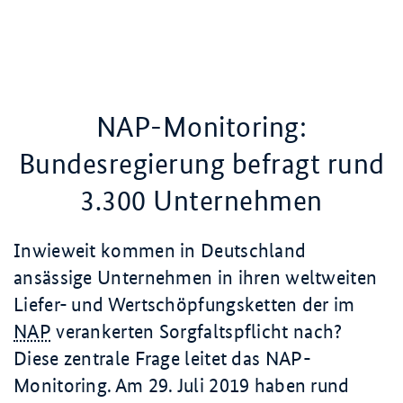
NAP-Monitoring:
Bundesregierung befragt rund
3.300 Unternehmen
Inwieweit kommen in Deutschland
ansässige Unternehmen in ihren weltweiten
Liefer- und Wertschöpfungsketten der im
NAP
verankerten Sorgfaltspflicht nach?
Diese zentrale Frage leitet das NAP-
Monitoring. Am 29. Juli 2019 haben rund