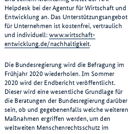
Helpdesk bei der Agentur für Wirtschaft und
Entwicklung an. Das Unterstützungsangebot
für Unternehmen ist kostenfrei, vertraulich
und individuell:
www.wirtschaft-
entwicklung.de/nachhaltigkeit
.
Die Bundesregierung wird die Befragung im
Frühjahr 2020 wiederholen. Im Sommer
2020 wird der Endbericht veröffentlicht.
Dieser wird eine wesentliche Grundlage für
die Beratungen der Bundesregierung darüber
sein, ob und gegebenenfalls welche weiteren
Maßnahmen ergriffen werden, um den
weltweiten Menschenrechtsschutz im