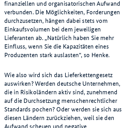
finanziellen und organisatorischen Aufwand
verbunden. Die Möglichkeiten, Forderungen
durchzusetzen, hängen dabei stets vom
Einkaufsvolumen bei dem jeweiligen
Lieferanten ab.
Natürlich haben Sie mehr
Einfluss, wenn Sie die Kapazitäten eines
Produzenten stark auslasten
, so Henke.
Wie also wird sich das Lieferkettengesetz
auswirken? Werden deutsche Unternehmen,
die in Risikoländern aktiv sind, zunehmend
auf die Durchsetzung menschenrechtlicher
Standards pochen? Oder werden sie sich aus
diesen Ländern zurückziehen, weil sie den
Aufwand scheuen und negative