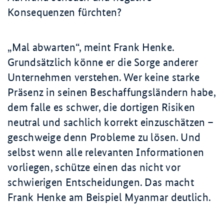
Konsequenzen fürchten?
Mal abwarten
, meint Frank Henke.
Grundsätzlich könne er die Sorge anderer
Unternehmen verstehen. Wer keine starke
Präsenz in seinen Beschaffungsländern habe,
dem falle es schwer, die dortigen Risiken
neutral und sachlich korrekt einzuschätzen –
geschweige denn Probleme zu lösen. Und
selbst wenn alle relevanten Informationen
vorliegen, schütze einen das nicht vor
schwierigen Entscheidungen. Das macht
Frank Henke am Beispiel Myanmar deutlich.