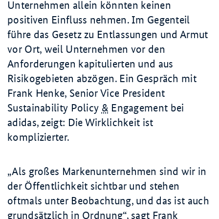
Unternehmen allein könnten keinen
positiven Einfluss nehmen. Im Gegenteil
führe das Gesetz zu Entlassungen und Armut
vor Ort, weil Unternehmen vor den
Anforderungen kapitulierten und aus
Risikogebieten abzögen. Ein Gespräch mit
Frank Henke,
Senior Vice President
Sustainability Policy
&
Engagement
bei
adidas, zeigt: Die Wirklichkeit ist
komplizierter.
Als großes Markenunternehmen sind wir in
der Öffentlichkeit sichtbar und stehen
oftmals unter Beobachtung, und das ist auch
grundsätzlich in Ordnung
, sagt Frank