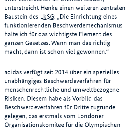
unterstreicht Henke einen weiteren zentralen
Baustein des
LkSG
:
Die Einrichtung eines
funktionierenden Beschwerdemechanismus
halte ich für das wichtigste Element des
ganzen Gesetzes. Wenn man das richtig
macht, dann ist schon viel gewonnen.
adidas verfügt seit 2014 über ein spezielles
unabhängiges Beschwerdeverfahren für
menschenrechtliche und umweltbezogene
Risiken. Diesem habe als Vorbild das
Beschwerdeverfahren für Dritte zugrunde
gelegen, das erstmals vom Londoner
Organisationskomitee für die Olympischen