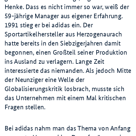
Henke. Dass es nicht immer so war, weiß der
59-jährige Manager aus eigener Erfahrung.
1991 stieg er bei adidas ein. Der
Sportartikelhersteller aus Herzogenaurach
hatte bereits in den Siebzigerjahren damit
begonnen, einen Großteil seiner Produktion
ins Ausland zu verlagern. Lange Zeit
interessierte das niemanden. Als jedoch Mitte
der Neunziger eine Welle der
Globalisierungskritik losbrach, musste sich
das Unternehmen mit einem Mal kritischen
Fragen stellen.
Bei adidas nahm man das Thema von Anfang