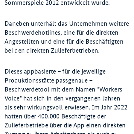
Sommerspiele 2012 entwickelt wurde.
Daneben unterhält das Unternehmen weitere
Beschwerdehotlines, eine für die direkten
Angestellten und eine für die Beschäftigten
bei den direkten Zulieferbetrieben.
Dieses appbasierte – für die jeweilige
Produktionsstätte passgenaue –
Beschwerdetool mit dem Namen "
Workers
Voice
" hat sich in den vergangenen Jahren
als sehr wirkungsvoll erwiesen. Im Jahr 2022
hatten über
400.000 Beschäftigte
der
Zulieferbetriebe über die App einen direkten