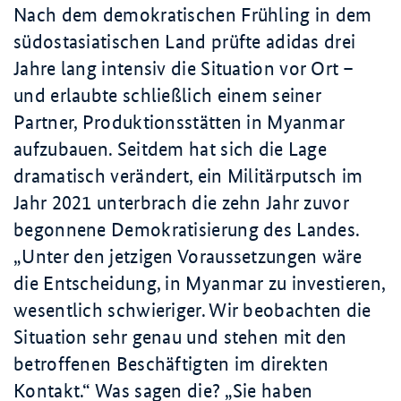
Nach dem demokratischen Frühling in dem
südostasiatischen Land prüfte adidas drei
Jahre lang intensiv die Situation vor Ort –
und erlaubte schließlich einem seiner
Partner, Produktionsstätten in Myanmar
aufzubauen. Seitdem hat sich die Lage
dramatisch verändert, ein Militärputsch im
Jahr 2021 unterbrach die zehn Jahr zuvor
begonnene Demokratisierung des Landes.
Unter den jetzigen Voraussetzungen wäre
die Entscheidung, in Myanmar zu investieren,
wesentlich schwieriger. Wir beobachten die
Situation sehr genau und stehen mit den
betroffenen Beschäftigten im direkten
Kontakt.
Was sagen die?
Sie haben