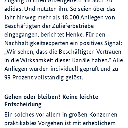
Zugang zu ihren Arbeitgebern als auch zu
adidas. Und nutzten ihn. So seien über das
Jahr hinweg mehr als
48.000 Anliegen
von
Beschäftigten der Zulieferbetriebe
eingegangen, berichtet Henke. Für den
Nachhaltigkeitsexperten ein positives Signal:
Wir sehen, dass die Beschäftigten Vertrauen
in die Wirksamkeit dieser Kanäle haben.
Alle
Anliegen würden individuell geprüft und zu
99 Prozent vollständig gelöst.
Gehen oder bleiben? Keine leichte
Entscheidung
Ein solches vor allem in großen Konzernen
praktikables Vorgehen ist mit erheblichem