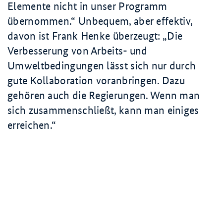
Elemente nicht in unser Programm
übernommen.
Unbequem, aber effektiv,
davon ist Frank Henke überzeugt:
Die
Verbesserung von Arbeits- und
Umweltbedingungen lässt sich nur durch
gute Kollaboration voranbringen. Dazu
gehören auch die Regierungen. Wenn man
sich zusammenschließt, kann man einiges
erreichen.