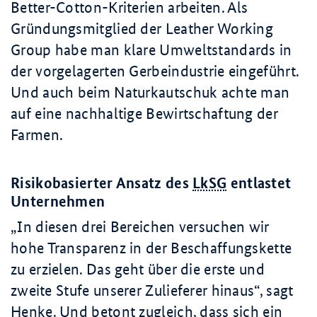
Better-Cotton
-Kriterien arbeiten. Als
Gründungsmitglied der Leather Working
Group habe man klare Umweltstandards in
der vorgelagerten Gerbeindustrie eingeführt.
Und auch beim Naturkautschuk achte man
auf eine nachhaltige Bewirtschaftung der
Farmen.
Risikobasierter Ansatz des
LkSG
entlastet
Unternehmen
In diesen drei Bereichen versuchen wir
hohe Transparenz in der Beschaffungskette
zu erzielen. Das geht über die erste und
zweite Stufe unserer Zulieferer hinaus
, sagt
Henke. Und betont zugleich, dass sich ein