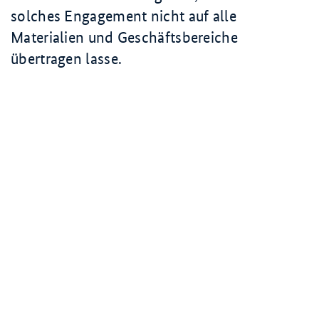
solches Engagement nicht auf alle
Materialien und Geschäftsbereiche
übertragen lasse.