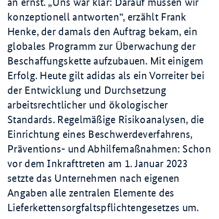
an ernst.
Uns war klar: Darauf müssen wir
konzeptionell antworten
, erzählt Frank
Henke, der damals den Auftrag bekam, ein
globales Programm zur Überwachung der
Beschaffungskette aufzubauen. Mit einigem
Erfolg. Heute gilt adidas als ein Vorreiter bei
der Entwicklung und Durchsetzung
arbeitsrechtlicher und ökologischer
Standards. Regelmäßige Risikoanalysen, die
Einrichtung eines Beschwerdeverfahrens,
Präventions- und Abhilfemaßnahmen: Schon
vor dem Inkrafttreten am
1. Januar
2023
setzte das Unternehmen nach eigenen
Angaben alle zentralen Elemente des
Lieferkettensorgfaltspflichtengesetzes um.