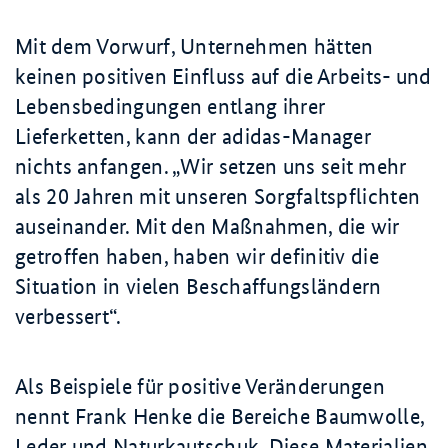
Mit dem Vorwurf, Unternehmen hätten
keinen positiven Einfluss auf die Arbeits- und
Lebensbedingungen entlang ihrer
Lieferketten, kann der adidas-Manager
nichts anfangen.
Wir setzen uns seit mehr
als 20 Jahren mit unseren Sorgfaltspflichten
auseinander. Mit den Maßnahmen, die wir
getroffen haben, haben wir definitiv die
Situation in vielen Beschaffungsländern
verbessert
.
Als Beispiele für positive Veränderungen
nennt Frank Henke die Bereiche Baumwolle,
Leder und Naturkautschuk. Diese Materialien