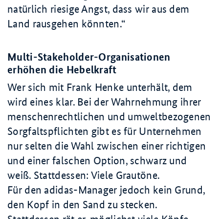
natürlich riesige Angst, dass wir aus dem
Land rausgehen könnten.
Multi-Stakeholder-Organisationen
erhöhen die Hebelkraft
Wer sich mit Frank Henke unterhält, dem
wird eines klar. Bei der Wahrnehmung ihrer
menschenrechtlichen und umweltbezogenen
Sorgfaltspflichten gibt es für Unternehmen
nur selten die Wahl zwischen einer richtigen
und einer falschen Option, schwarz und
weiß. Stattdessen: Viele Grautöne.
Für den adidas-Manager jedoch kein Grund,
den Kopf in den Sand zu stecken.