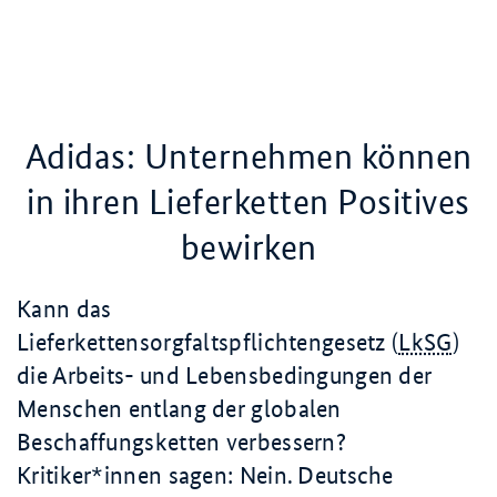
Adidas: Unternehmen können
in ihren Lieferketten Positives
bewirken
Kann das
Lieferkettensorgfaltspflichtengesetz (
LkSG
)
die Arbeits- und Lebensbedingungen der
Menschen entlang der globalen
Beschaffungsketten verbessern?
Kritiker*innen sagen: Nein. Deutsche