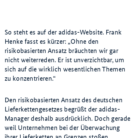
So steht es auf der adidas-Website. Frank
Henke fasst es kürzer:
Ohne den
risikobasierten Ansatz bräuchten wir gar
nicht weiterreden. Er ist unverzichtbar, um
sich auf die wirklich wesentlichen Themen
zu konzentrieren.
Den risikobasierten Ansatz des deutschen
Lieferkettengesetzes begrüßt der adidas-
Manager deshalb ausdrücklich. Doch gerade
weil Unternehmen bei der Überwachung
ihrer Lieferketten an Grenzen stoßen,