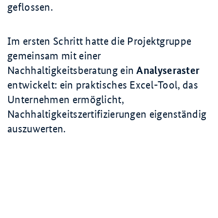
geflossen.
Im ersten Schritt hatte die Projektgruppe
gemeinsam mit einer
Nachhaltigkeitsberatung ein
Analyseraster
entwickelt: ein praktisches Excel-Tool, das
Unternehmen ermöglicht,
Nachhaltigkeitszertifizierungen eigenständig
auszuwerten.