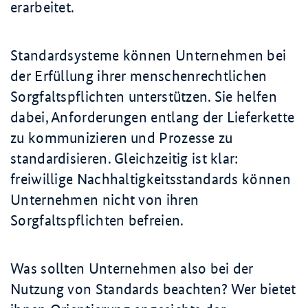
erarbeitet.
Standardsysteme können Unternehmen bei
der Erfüllung ihrer menschenrechtlichen
Sorgfaltspflichten unterstützen. Sie helfen
dabei, Anforderungen entlang der Lieferkette
zu kommunizieren und Prozesse zu
standardisieren. Gleichzeitig ist klar:
freiwillige Nachhaltigkeitsstandards können
Unternehmen nicht von ihren
Sorgfaltspflichten befreien.
Was sollten Unternehmen also bei der
Nutzung von Standards beachten? Wer bietet