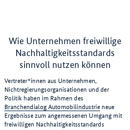
Wie Unternehmen freiwillige
Nachhaltigkeitsstandards
sinnvoll nutzen können
Vertreter*innen aus Unternehmen,
Nichtregierungsorganisationen und der
Politik haben im Rahmen des
Branchendialog Automobilindustrie
neue
Ergebnisse zum angemessenen Umgang mit
freiwilligen Nachhaltigkeitsstandards