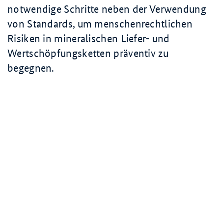
notwendige Schritte neben der Verwendung
von Standards, um menschenrechtlichen
Risiken in mineralischen Liefer- und
Wertschöpfungsketten präventiv zu
begegnen.