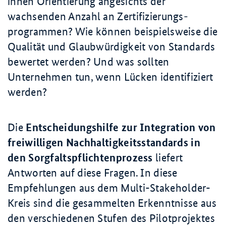
ihnen Orientierung angesichts der
wachsenden Anzahl an Zertifizierungs­
programmen? Wie können beispielsweise die
Qualität und Glaubwürdigkeit von Standards
bewertet werden? Und was sollten
Unternehmen tun, wenn Lücken identifiziert
werden?
Die
Entscheidungshilfe zur Integration von
freiwilligen Nachhaltigkeitsstandards
in
den Sorgfaltspflichtenprozess
liefert
Antworten auf diese Fragen. In diese
Empfehlungen aus dem Multi-
Stakeholder
-
Kreis sind die gesammelten Erkenntnisse aus
den verschiedenen Stufen des Pilotprojektes