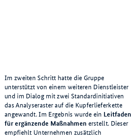
Im zweiten Schritt hatte die Gruppe
unterstützt von einem weiteren Dienstleister
und im Dialog mit zwei Standardinitiativen
das Analyseraster auf die Kupferlieferkette
angewandt. Im Ergebnis wurde ein
Leitfaden
für ergänzende Maßnahmen
erstellt. Dieser
empfiehlt Unternehmen zusätzlich