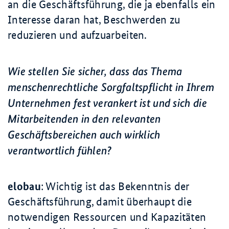
an die Geschäftsführung, die ja ebenfalls ein
Interesse daran hat, Beschwerden zu
reduzieren und aufzuarbeiten.
Wie stellen Sie sicher, dass das Thema
menschenrechtliche Sorgfaltspflicht in Ihrem
Unternehmen fest verankert ist und sich die
Mitarbeitenden in den relevanten
Geschäftsbereichen auch wirklich
verantwortlich fühlen?
elobau
: Wichtig ist das Bekenntnis der
Geschäftsführung, damit überhaupt die
notwendigen Ressourcen und Kapazitäten