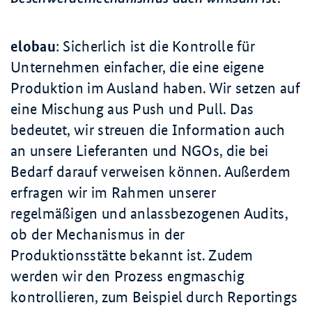
elobau
: Sicherlich ist die Kontrolle für
Unternehmen einfacher, die eine eigene
Produktion im Ausland haben. Wir setzen auf
eine Mischung aus Push und Pull. Das
bedeutet, wir streuen die Information auch
an unsere Lieferanten und NGOs, die bei
Bedarf darauf verweisen können. Außerdem
erfragen wir im Rahmen unserer
regelmäßigen und anlassbezogenen Audits,
ob der Mechanismus in der
Produktionsstätte bekannt ist. Zudem
werden wir den Prozess engmaschig
kontrollieren, zum Beispiel durch Reportings