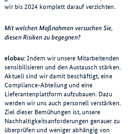
wir bis 2024 komplett darauf verzichten.
Mit welchen Maßnahmen versuchen Sie,
diesen Risiken zu begegnen?
elobau
: Indem wir unsere Mitarbeitenden
sensibilisieren und den Austausch stärken.
Aktuell sind wir damit beschäftigt, eine
Compliance-Abteilung und eine
Lieferantenplattform aufzubauen. Dazu
werden wir uns auch personell verstärken.
Ziel dieser Bemühungen ist, unsere
Nachhaltigkeitsanforderungen genauer zu
überprüfen und weniger abhängig von