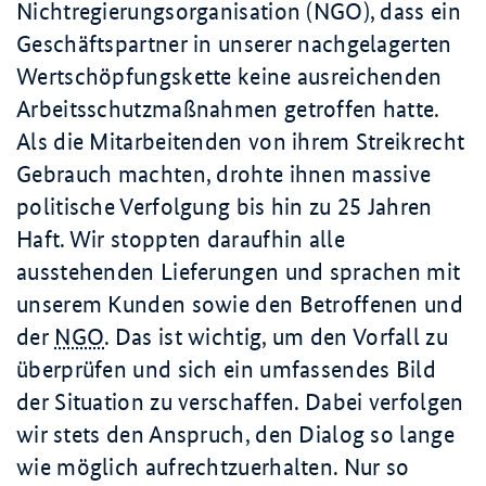
Nichtregierungsorganisation (NGO), dass ein
Geschäftspartner in unserer nachgelagerten
Wertschöpfungskette keine ausreichenden
Arbeitsschutzmaßnahmen getroffen hatte.
Als die Mitarbeitenden von ihrem Streikrecht
Gebrauch machten, drohte ihnen massive
politische Verfolgung bis hin zu
25 Jahren
Haft. Wir stoppten daraufhin alle
ausstehenden Lieferungen und sprachen mit
unserem Kunden sowie den Betroffenen und
der
NGO
. Das ist wichtig, um den Vorfall zu
überprüfen und sich ein umfassendes Bild
der Situation zu verschaffen. Dabei verfolgen
wir stets den Anspruch, den Dialog so lange
wie möglich aufrechtzuerhalten. Nur so