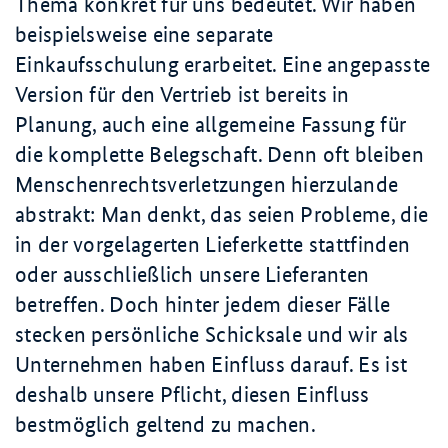
Thema konkret für uns bedeutet. Wir haben
beispielsweise eine separate
Einkaufsschulung erarbeitet. Eine angepasste
Version für den Vertrieb ist bereits in
Planung, auch eine allgemeine Fassung für
die komplette Belegschaft. Denn oft bleiben
Menschenrechtsverletzungen hierzulande
abstrakt: Man denkt, das seien Probleme, die
in der vorgelagerten Lieferkette stattfinden
oder ausschließlich unsere Lieferanten
betreffen. Doch hinter jedem dieser Fälle
stecken persönliche Schicksale und wir als
Unternehmen haben Einfluss darauf. Es ist
deshalb unsere Pflicht, diesen Einfluss
bestmöglich geltend zu machen.