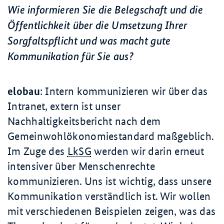
Wie informieren Sie die Belegschaft und die
Öffentlichkeit über die Umsetzung Ihrer
Sorgfaltspflicht und was macht gute
Kommunikation für Sie aus?
elobau
: Intern kommunizieren wir über das
Intranet, extern ist unser
Nachhaltigkeitsbericht nach dem
Gemeinwohlökonomiestandard maßgeblich.
Im Zuge des
LkSG
werden wir darin erneut
intensiver über Menschenrechte
kommunizieren. Uns ist wichtig, dass unsere
Kommunikation verständlich ist. Wir wollen
mit verschiedenen Beispielen zeigen, was das