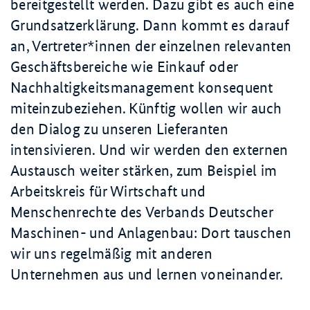
bereitgestellt werden. Dazu gibt es auch eine
Grundsatzerklärung. Dann kommt es darauf
an, Vertreter*innen der einzelnen relevanten
Geschäftsbereiche wie Einkauf oder
Nachhaltigkeitsmanagement konsequent
miteinzubeziehen. Künftig wollen wir auch
den Dialog zu unseren Lieferanten
intensivieren. Und wir werden den externen
Austausch weiter stärken, zum Beispiel im
Arbeitskreis für Wirtschaft und
Menschenrechte des Verbands Deutscher
Maschinen- und Anlagenbau: Dort tauschen
wir uns regelmäßig mit anderen
Unternehmen aus und lernen voneinander.