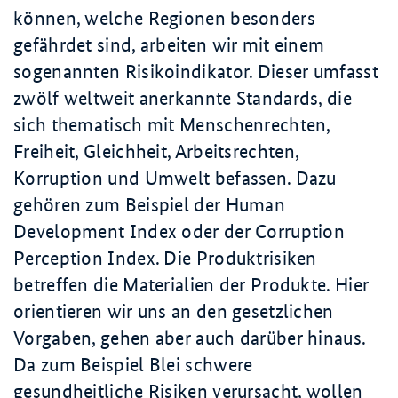
können, welche Regionen besonders
gefährdet sind, arbeiten wir mit einem
sogenannten Risikoindikator. Dieser umfasst
zwölf weltweit anerkannte Standards, die
sich thematisch mit Menschenrechten,
Freiheit, Gleichheit, Arbeitsrechten,
Korruption und Umwelt befassen. Dazu
gehören zum Beispiel der Human
Development Index oder der Corruption
Perception Index. Die Produktrisiken
betreffen die Materialien der Produkte. Hier
orientieren wir uns an den gesetzlichen
Vorgaben, gehen aber auch darüber hinaus.
Da zum Beispiel Blei schwere
gesundheitliche Risiken verursacht, wollen