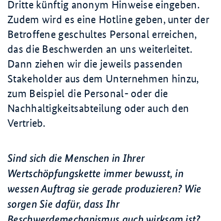
Dritte künftig anonym Hinweise eingeben.
Zudem wird es eine Hotline geben, unter der
Betroffene geschultes Personal erreichen,
das die Beschwerden an uns weiterleitet.
Dann ziehen wir die jeweils passenden
Stakeholder
aus dem Unternehmen hinzu,
zum Beispiel die Personal- oder die
Nachhaltigkeitsabteilung oder auch den
Vertrieb.
Sind sich die Menschen in Ihrer
Wertschöpfungskette immer bewusst, in
wessen Auftrag sie gerade produzieren? Wie
sorgen Sie dafür, dass Ihr
Beschwerdemechanismus auch wirksam ist?