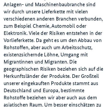
Anlagen- und Maschinenbaubranche sind
wir durch unsere Lieferkette mit vielen
verschiedenen anderen Branchen verbunden,
zum Beispiel Chemie, Automobil oder
Elektronik. Viele der Risiken entstehen in der
Vorlieferkette. Da geht es um den Abbau von
Rohstoffen, aber auch um Arbeitsschutz,
existenzsichernde Löhne, Umgang mit
Migrantinnen und Migranten. Die
geographischen Risiken beziehen sich auf die
Herkunftsländer der Produkte. Der Großteil
unserer eingekauften Produkte stammt aus
Deutschland und Europa, bestimmte
Rohstoffe beziehen wir aber auch aus dem
asiatischen Raum. Um besser einschätzen zu