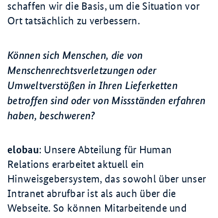
schaffen wir die Basis, um die Situation vor
Ort tatsächlich zu verbessern.
Können sich Menschen, die von
Menschenrechtsverletzungen oder
Umweltverstößen in Ihren Lieferketten
betroffen sind oder von Missständen erfahren
haben, beschweren?
elobau
: Unsere Abteilung für Human
Relations erarbeitet aktuell ein
Hinweisgebersystem, das sowohl über unser
Intranet abrufbar ist als auch über die
Webseite. So können Mitarbeitende und