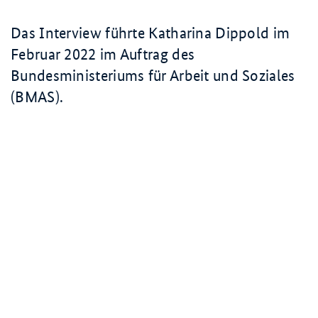
Das Interview führte Katharina Dippold im
Februar 2022 im Auftrag des
Bundesministeriums für Arbeit und Soziales
(BMAS).