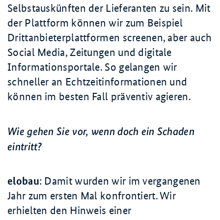
Selbstauskünften der Lieferanten zu sein. Mit
der Plattform können wir zum Beispiel
Drittanbieterplattformen screenen, aber auch
Social Media, Zeitungen und digitale
Informationsportale. So gelangen wir
schneller an Echtzeitinformationen und
können im besten Fall präventiv agieren.
Wie gehen Sie vor, wenn doch ein Schaden
eintritt?
elobau
: Damit wurden wir im vergangenen
Jahr zum ersten Mal konfrontiert. Wir
erhielten den Hinweis einer