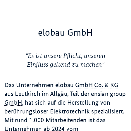
elobau GmbH
"Es ist unsere Pflicht, unseren
Einfluss geltend zu machen"
Das Unternehmen elobau
GmbH
Co.
&
KG
aus Leutkirch im Allgäu, Teil der ensian group
GmbH
, hat sich auf die Herstellung von
berührungsloser Elektrotechnik spezialisiert.
Mit rund
1.000 Mitarbeitenden
ist das
Unternehmen ab 2024 vom