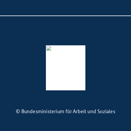
© Bundesministerium für Arbeit und Soziales