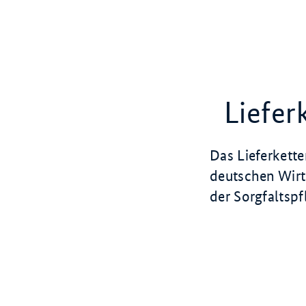
Liefer
Das Lieferkette
deutschen Wirt
der Sorgfaltspf