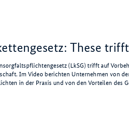
kettengesetz: These trifft
nsorgfaltspflichtengesetz (LkSG) trifft auf Vorbeh
schaft.
Im Video berichten Unternehmen von d
lichten in der Praxis und von den Vorteilen des G