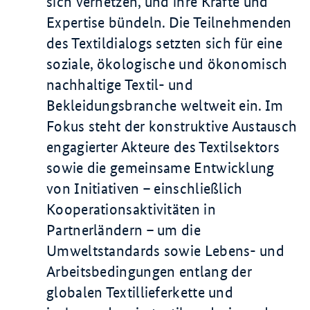
sich vernetzen, und ihre Kräfte und
Expertise bündeln. Die Teilnehmenden
des Textildialogs setzten sich für eine
soziale, ökologische und ökonomisch
nachhaltige Textil- und
Bekleidungsbranche weltweit ein. Im
Fokus steht der konstruktive Austausch
engagierter Akteure des Textilsektors
sowie die gemeinsame Entwicklung
von Initiativen – einschließlich
Kooperationsaktivitäten in
Partnerländern – um die
Umweltstandards sowie Lebens- und
Arbeitsbedingungen entlang der
globalen Textillieferkette und