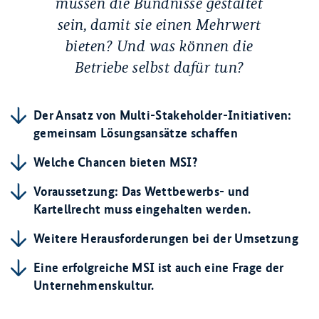
müssen die Bündnisse gestaltet
sein, damit sie einen Mehrwert
bieten? Und was können die
Betriebe selbst dafür tun?
Der Ansatz von Multi-Stakeholder-Initiativen:
gemeinsam Lösungsansätze schaffen
Welche Chancen bieten MSI?
Voraussetzung: Das Wettbewerbs- und
Kartellrecht muss eingehalten werden.
Weitere Herausforderungen bei der Umsetzung
Eine erfolgreiche MSI ist auch eine Frage der
Unternehmenskultur.