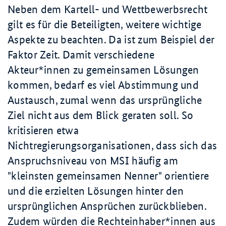
Neben dem Kartell- und Wettbewerbsrecht
gilt es für die Beteiligten, weitere wichtige
Aspekte zu beachten. Da ist zum Beispiel der
Faktor Zeit. Damit verschiedene
Akteur*innen zu gemeinsamen Lösungen
kommen, bedarf es viel Abstimmung und
Austausch, zumal wenn das ursprüngliche
Ziel nicht aus dem Blick geraten soll. So
kritisieren etwa
Nichtregierungsorganisationen, dass sich das
Anspruchsniveau von MSI häufig am
"kleinsten gemeinsamen Nenner" orientiere
und die erzielten Lösungen hinter den
ursprünglichen Ansprüchen zurückblieben.
Zudem würden die Rechteinhaber*innen aus