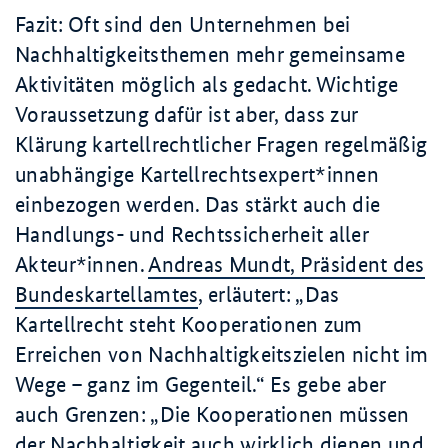
Fazit: Oft sind den Unternehmen bei
Nachhaltigkeitsthemen mehr gemeinsame
Aktivitäten möglich als gedacht. Wichtige
Voraussetzung dafür ist aber, dass zur
Klärung kartellrechtlicher Fragen regelmäßig
unabhängige Kartellrechtsexpert*innen
einbezogen werden. Das stärkt auch die
Handlungs- und Rechtssicherheit aller
Akteur*innen.
Andreas Mundt, Präsident des
Bundeskartellamtes
, erläutert:
Das
Kartellrecht steht Kooperationen zum
Erreichen von Nachhaltigkeitszielen nicht im
Wege – ganz im Gegenteil.
Es gebe aber
auch Grenzen:
Die Kooperationen müssen
der Nachhaltigkeit auch wirklich dienen und