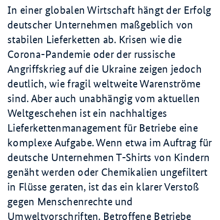
In einer globalen Wirtschaft hängt der Erfolg
deutscher Unternehmen maßgeblich von
stabilen Lieferketten ab. Krisen wie die
Corona-Pandemie oder der russische
Angriffskrieg auf die Ukraine zeigen jedoch
deutlich, wie fragil weltweite Warenströme
sind. Aber auch unabhängig vom aktuellen
Weltgeschehen ist ein nachhaltiges
Lieferkettenmanagement für Betriebe eine
komplexe Aufgabe. Wenn etwa im Auftrag für
deutsche Unternehmen T-Shirts von Kindern
genäht werden oder Chemikalien ungefiltert
in Flüsse geraten, ist das ein klarer Verstoß
gegen Menschenrechte und
Umweltvorschriften. Betroffene Betriebe