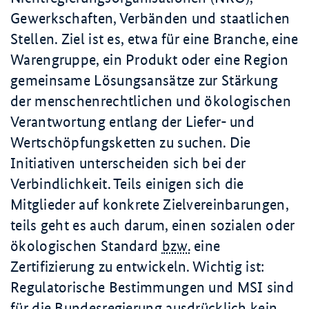
Gewerkschaften, Verbänden und staatlichen
Stellen. Ziel ist es, etwa für eine Branche, eine
Warengruppe, ein Produkt oder eine Region
gemeinsame Lösungsansätze zur Stärkung
der menschenrechtlichen und ökologischen
Verantwortung entlang der Liefer- und
Wertschöpfungsketten zu suchen. Die
Initiativen unterscheiden sich bei der
Verbindlichkeit. Teils einigen sich die
Mitglieder auf konkrete Zielvereinbarungen,
teils geht es auch darum, einen sozialen oder
ökologischen Standard
bzw.
eine
Zertifizierung zu entwickeln. Wichtig ist:
Regulatorische Bestimmungen und MSI sind
für die Bundesregierung ausdrücklich kein