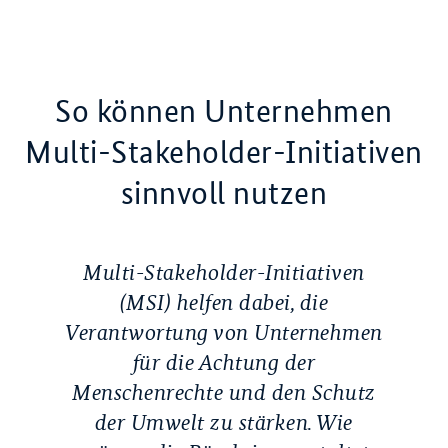
So können Unternehmen
Multi-
Stakeholder
-Initiativen
sinnvoll nutzen
Multi-
Stakeholder
-Initiativen
(MSI) helfen dabei, die
Verantwortung von Unternehmen
für die Achtung der
Menschenrechte und den Schutz
der Umwelt zu stärken. Wie