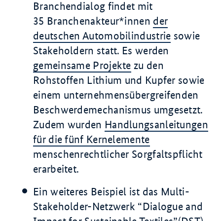
Branchendialog findet mit
35 Branchenakteur*innen
der
deutschen Automobilindustrie
sowie
Stakeholdern
statt. Es werden
gemeinsame Projekte
zu den
Rohstoffen Lithium und Kupfer sowie
einem unternehmensübergreifenden
Beschwerdemechanismus umgesetzt.
Zudem wurden
Handlungsanleitungen
für die fünf Kernelemente
menschenrechtlicher Sorgfaltspflicht
erarbeitet.
Ein weiteres Beispiel ist das Multi-
Stakeholder-Netzwerk “
Dialogue and