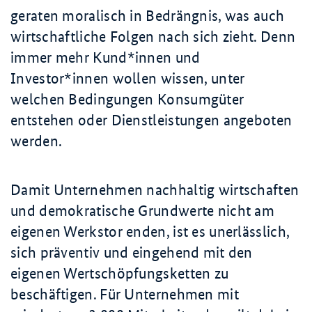
geraten moralisch in Bedrängnis, was auch
wirtschaftliche Folgen nach sich zieht. Denn
immer mehr Kund*innen und
Investor*innen wollen wissen, unter
welchen Bedingungen Konsumgüter
entstehen oder Dienstleistungen angeboten
werden.
Damit Unternehmen nachhaltig wirtschaften
und demokratische Grundwerte nicht am
eigenen Werkstor enden, ist es unerlässlich,
sich präventiv und eingehend mit den
eigenen Wertschöpfungsketten zu
beschäftigen. Für Unternehmen mit