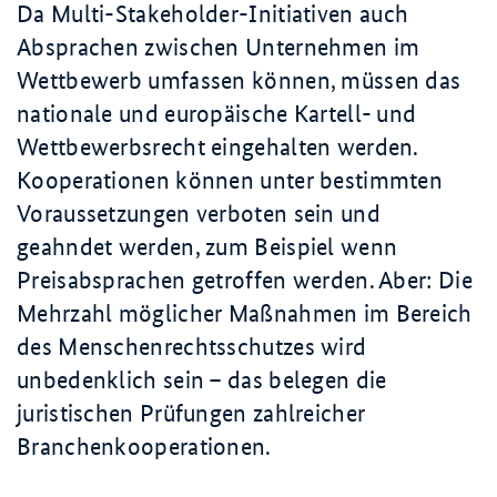
Da Multi-
Stakeholder
-Initiativen auch
Absprachen zwischen Unternehmen im
Wettbewerb umfassen können, müssen das
nationale und europäische Kartell- und
Wettbewerbsrecht eingehalten werden.
Kooperationen können unter bestimmten
Voraussetzungen verboten sein und
geahndet werden, zum Beispiel wenn
Preisabsprachen getroffen werden. Aber: Die
Mehrzahl möglicher Maßnahmen im Bereich
des Menschenrechtsschutzes wird
unbedenklich sein – das belegen die
juristischen Prüfungen zahlreicher
Branchenkooperationen.