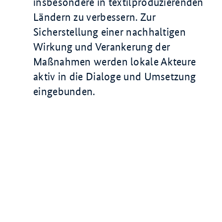
insbesondere in textilproduzierenden
Ländern zu verbessern. Zur
Sicherstellung einer nachhaltigen
Wirkung und Verankerung der
Maßnahmen werden lokale Akteure
aktiv in die Dialoge und Umsetzung
eingebunden.