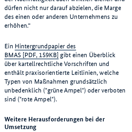
dürfen nicht nur darauf abzielen, die Marge
des einen oder anderen Unternehmens zu
erhöhen.
Ein
Hintergrundpapier des
BMAS [PDF, 159KB]
gibt einen Überblick
über kartellrechtliche Vorschriften und
enthält praxisorientierte Leitlinien, welche
Typen von Maßnahmen grundsätzlich
unbedenklich ("grüne Ampel") oder verboten
sind ("rote Ampel").
Weitere Herausforderungen bei der
Umsetzung