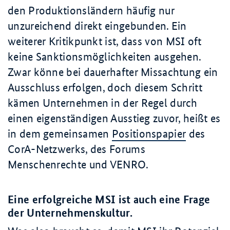
den Produktionsländern häufig nur
unzureichend direkt eingebunden. Ein
weiterer Kritikpunkt ist, dass von MSI oft
keine Sanktionsmöglichkeiten ausgehen.
Zwar könne bei dauerhafter Missachtung ein
Ausschluss erfolgen, doch diesem Schritt
kämen Unternehmen in der Regel durch
einen eigenständigen Ausstieg zuvor, heißt es
in dem gemeinsamen
Positionspapier
des
CorA-Netzwerks, des Forums
Menschenrechte und VENRO.
Eine erfolgreiche MSI ist auch eine Frage
der Unternehmenskultur.