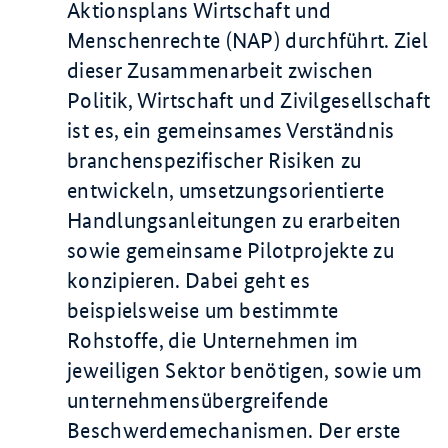
Aktionsplans Wirtschaft und
Menschenrechte (NAP) durchführt. Ziel
dieser Zusammenarbeit zwischen
Politik, Wirtschaft und Zivilgesellschaft
ist es, ein gemeinsames Verständnis
branchenspezifischer Risiken zu
entwickeln, umsetzungsorientierte
Handlungsanleitungen zu erarbeiten
sowie gemeinsame Pilotprojekte zu
konzipieren. Dabei geht es
beispielsweise um bestimmte
Rohstoffe, die Unternehmen im
jeweiligen Sektor benötigen, sowie um
unternehmensübergreifende
Beschwerdemechanismen. Der erste