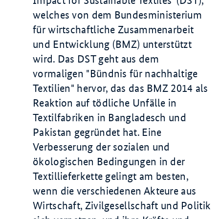
Impact for Sustainable Textiles
”(DST),
welches von dem Bundesministerium
für wirtschaftliche Zusammenarbeit
und Entwicklung (BMZ) unterstützt
wird. Das DST geht aus dem
vormaligen "Bündnis für nachhaltige
Textilien" hervor, das das BMZ 2014 als
Reaktion auf tödliche Unfälle in
Textilfabriken in Bangladesch und
Pakistan gegründet hat. Eine
Verbesserung der sozialen und
ökologischen Bedingungen in der
Textillieferkette gelingt am besten,
wenn die verschiedenen Akteure aus
Wirtschaft, Zivilgesellschaft und Politik