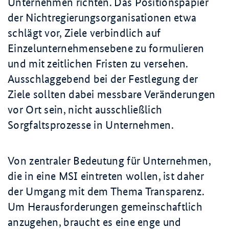
Unternehmen richten. Das Positionspapier
der Nichtregierungsorganisationen etwa
schlägt vor, Ziele verbindlich auf
Einzelunternehmensebene zu formulieren
und mit zeitlichen Fristen zu versehen.
Ausschlaggebend bei der Festlegung der
Ziele sollten dabei messbare Veränderungen
vor Ort sein, nicht ausschließlich
Sorgfaltsprozesse in Unternehmen.
Von zentraler Bedeutung für Unternehmen,
die in eine MSI eintreten wollen, ist daher
der Umgang mit dem Thema Transparenz.
Um Herausforderungen gemeinschaftlich
anzugehen, braucht es eine enge und