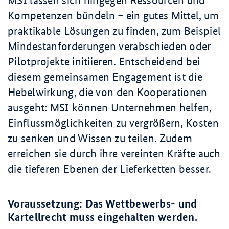
MSI lassen sich hingegen Ressourcen und
Kompetenzen bündeln – ein gutes Mittel, um
praktikable Lösungen zu finden, zum Beispiel
Mindest­anforderungen verabschieden oder
Pilotprojekte initiieren. Entscheidend bei
diesem gemeinsamen Engagement ist die
Hebelwirkung, die von den Kooperationen
ausgeht: MSI können Unternehmen helfen,
Einfluss­möglichkeiten zu vergrößern, Kosten
zu senken und Wissen zu teilen. Zudem
erreichen sie durch ihre vereinten Kräfte auch
die tieferen Ebenen der Lieferketten besser.
Voraussetzung: Das Wettbewerbs- und
Kartellrecht muss eingehalten werden.