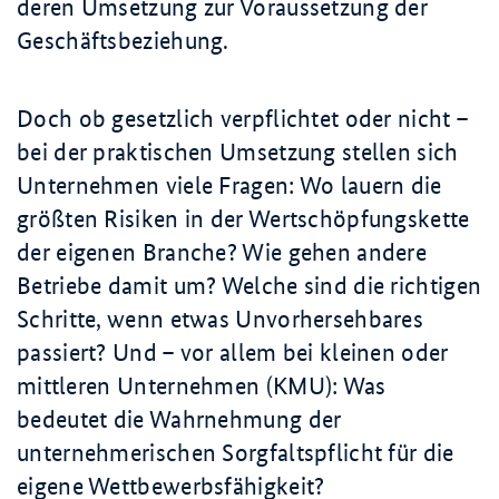
deren Umsetzung zur Voraussetzung der
Geschäftsbeziehung.
Doch ob gesetzlich verpflichtet oder nicht –
bei der praktischen Umsetzung stellen sich
Unternehmen viele Fragen: Wo lauern die
größten Risiken in der Wertschöpfungskette
der eigenen Branche? Wie gehen andere
Betriebe damit um? Welche sind die richtigen
Schritte, wenn etwas Unvorhersehbares
passiert? Und – vor allem bei kleinen oder
mittleren Unternehmen (KMU): Was
bedeutet die Wahrnehmung der
unternehmerischen Sorgfaltspflicht für die
eigene Wettbewerbsfähigkeit?