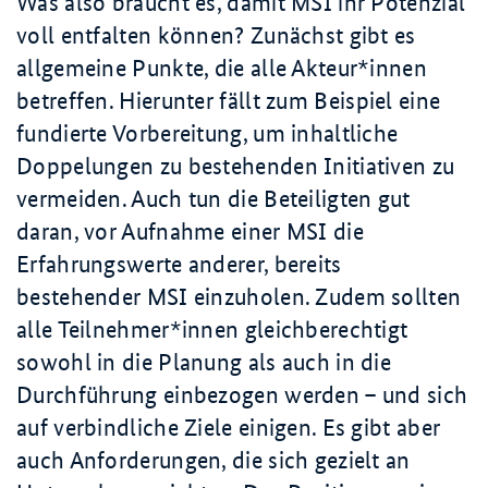
Was also braucht es, damit MSI ihr Potenzial
voll entfalten können? Zunächst gibt es
allgemeine Punkte, die alle Akteur*innen
betreffen. Hierunter fällt zum Beispiel eine
fundierte Vorbereitung, um inhaltliche
Doppelungen zu bestehenden Initiativen zu
vermeiden. Auch tun die Beteiligten gut
daran, vor Aufnahme einer MSI die
Erfahrungswerte anderer, bereits
bestehender MSI einzuholen. Zudem sollten
alle Teilnehmer*innen gleichberechtigt
sowohl in die Planung als auch in die
Durchführung einbezogen werden – und sich
auf verbindliche Ziele einigen. Es gibt aber
auch Anforderungen, die sich gezielt an