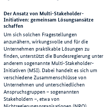
Der Ansatz von Multi-
Stakeholder
-
Initiativen: gemeinsam Lösungsansätze
schaffen
Um sich solchen Fragestellungen
anzunähern, wirkungsvolle und für die
Unternehmen praktikable Lösungen zu
finden, unterstützt die Bundesregierung unter
anderem sogenannte Multi-
Stakeholder
-
Initiativen (MSI). Dabei handelt es sich um
verschiedene Zusammenschlüsse von
Unternehmen und unterschiedlichen
Anspruchsgruppen – sogenannten
Stakeholdern
–, etwa von
Nichtregierungsorganisationen (NRO),