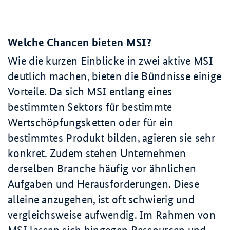
Welche Chancen bieten MSI?
Wie die kurzen Einblicke in zwei aktive MSI
deutlich machen, bieten die Bündnisse einige
Vorteile. Da sich MSI entlang eines
bestimmten Sektors für bestimmte
Wertschöpfungsketten oder für ein
bestimmtes Produkt bilden, agieren sie sehr
konkret. Zudem stehen Unternehmen
derselben Branche häufig vor ähnlichen
Aufgaben und Herausforderungen. Diese
alleine anzugehen, ist oft schwierig und
vergleichsweise aufwendig. Im Rahmen von