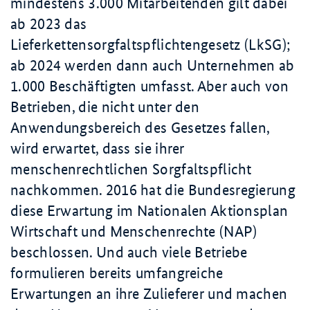
mindestens
3.000 Mitarbeitenden
gilt dabei
ab 2023 das
Lieferkettensorgfaltspflichtengesetz (LkSG);
ab 2024 werden dann auch Unternehmen ab
1.000 Beschäftigten
umfasst. Aber auch von
Betrieben, die nicht unter den
Anwendungsbereich des Gesetzes fallen,
wird erwartet, dass sie ihrer
menschenrechtlichen Sorgfaltspflicht
nachkommen. 2016 hat die Bundesregierung
diese Erwartung im Nationalen Aktionsplan
Wirtschaft und Menschenrechte (NAP)
beschlossen. Und auch viele Betriebe
formulieren bereits umfangreiche
Erwartungen an ihre Zulieferer und machen