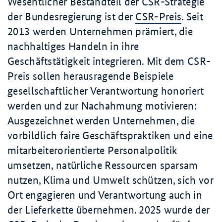
Wesentlicher Bestandteil der CSR-Strategie
der Bundesregierung ist der
CSR-Preis
. Seit
2013 werden Unternehmen prämiert, die
nachhaltiges Handeln in ihre
Geschäftstätigkeit integrieren. Mit dem CSR-
Preis sollen herausragende Beispiele
gesellschaftlicher Verantwortung honoriert
werden und zur Nachahmung motivieren:
Ausgezeichnet werden Unternehmen, die
vorbildlich faire Geschäftspraktiken und eine
mitarbeiterorientierte Personalpolitik
umsetzen, natürliche Ressourcen sparsam
nutzen, Klima und Umwelt schützen, sich vor
Ort engagieren und Verantwortung auch in
der Lieferkette übernehmen. 2025 wurde der