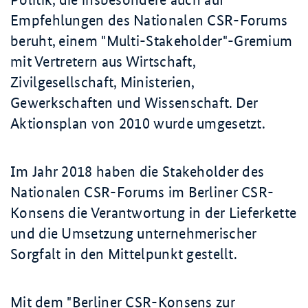
Empfehlungen des Nationalen CSR-Forums
beruht, einem "Multi-
Stakeholder
"-Gremium
mit Vertretern aus Wirtschaft,
Zivilgesellschaft, Ministerien,
Gewerkschaften und Wissenschaft. Der
Aktionsplan von 2010 wurde umgesetzt.
Im Jahr 2018 haben die Stakeholder des
Nationalen CSR-Forums im Berliner CSR-
Konsens die Verantwortung in der Lieferkette
und die Umsetzung unternehmerischer
Sorgfalt in den Mittelpunkt gestellt.
Mit dem
"Berliner CSR-Konsens zur