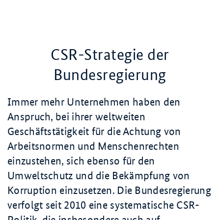
CSR-Strategie der
Bundesregierung
Immer mehr Unternehmen haben den
Anspruch, bei ihrer weltweiten
Geschäftstätigkeit für die Achtung von
Arbeitsnormen und Menschenrechten
einzustehen, sich ebenso für den
Umweltschutz und die Bekämpfung von
Korruption einzusetzen. Die Bundesregierung
verfolgt seit 2010 eine systematische CSR-
Politik, die insbesondere auch auf