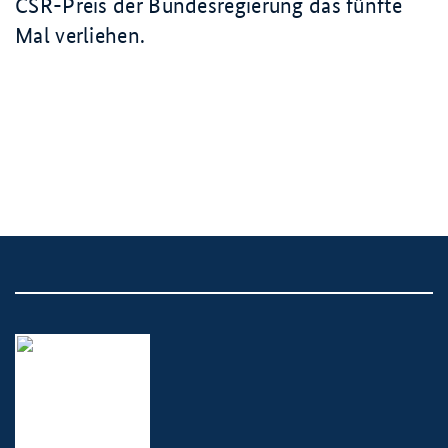
CSR-Preis der Bundesregierung das fünfte
Mal verliehen.