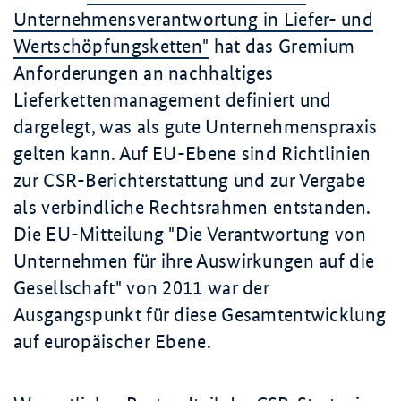
Unternehmensverantwortung in Liefer- und
Wertschöpfungsketten"
hat das Gremium
Anforderungen an nachhaltiges
Lieferkettenmanagement definiert und
dargelegt, was als gute Unternehmenspraxis
gelten kann. Auf EU-Ebene sind Richtlinien
zur CSR-Berichterstattung und zur Vergabe
als verbindliche Rechtsrahmen entstanden.
Die EU-Mitteilung "Die Verantwortung von
Unternehmen für ihre Auswirkungen auf die
Gesellschaft" von 2011 war der
Ausgangspunkt für diese Gesamtentwicklung
auf europäischer Ebene.