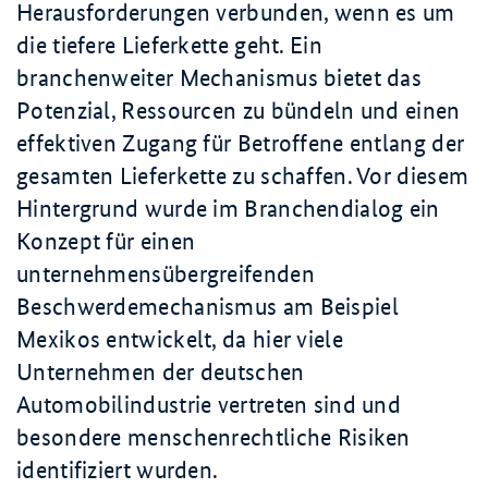
Herausforderungen verbunden, wenn es um
die tiefere Lieferkette geht. Ein
branchenweiter Mechanismus bietet das
Potenzial, Ressourcen zu bündeln und einen
effektiven Zugang für Betroffene entlang der
gesamten Lieferkette zu schaffen. Vor diesem
Hintergrund wurde im Branchendialog ein
Konzept für einen
unternehmensübergreifenden
Beschwerdemechanismus am Beispiel
Mexikos entwickelt, da hier viele
Unternehmen der deutschen
Automobilindustrie vertreten sind und
besondere menschenrechtliche Risiken
identifiziert wurden.