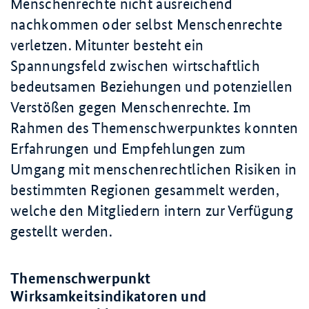
Menschenrechte nicht ausreichend
nachkommen oder selbst Menschenrechte
verletzen. Mitunter besteht ein
Spannungsfeld zwischen wirtschaftlich
bedeutsamen Beziehungen und potenziellen
Verstößen gegen Menschenrechte. Im
Rahmen des Themenschwerpunktes konnten
Erfahrungen und Empfehlungen zum
Umgang mit menschenrechtlichen Risiken in
bestimmten Regionen gesammelt werden,
welche den Mitgliedern intern zur Verfügung
gestellt werden.
Themenschwerpunkt
Wirksamkeitsindikatoren und