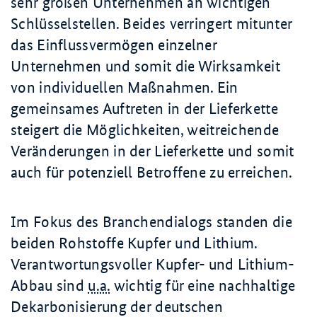
sehr großen Unternehmen an wichtigen
Schlüsselstellen. Beides verringert mitunter
das Einflussvermögen einzelner
Unternehmen und somit die Wirksamkeit
von individuellen Maßnahmen. Ein
gemeinsames Auftreten in der Lieferkette
steigert die Möglichkeiten, weitreichende
Veränderungen in der Lieferkette und somit
auch für potenziell Betroffene zu erreichen.
Im Fokus des Branchendialogs standen die
beiden Rohstoffe Kupfer und Lithium.
Verantwortungsvoller Kupfer- und Lithium-
Abbau sind
u.a.
wichtig für eine nachhaltige
Dekarbonisierung der deutschen