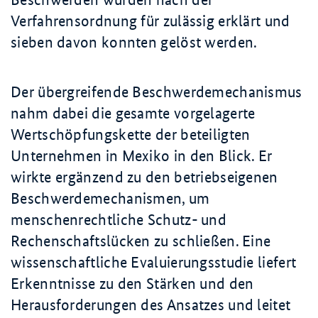
Verfahrensordnung für zulässig erklärt und
sieben davon konnten gelöst werden.
Der übergreifende Beschwerdemechanismus
nahm dabei die gesamte vorgelagerte
Wertschöpfungskette der beteiligten
Unternehmen in Mexiko in den Blick. Er
wirkte ergänzend zu den betriebseigenen
Beschwerdemechanismen, um
menschenrechtliche Schutz- und
Rechenschaftslücken zu schließen. Eine
wissenschaftliche Evaluierungsstudie liefert
Erkenntnisse zu den Stärken und den
Herausforderungen des Ansatzes und leitet