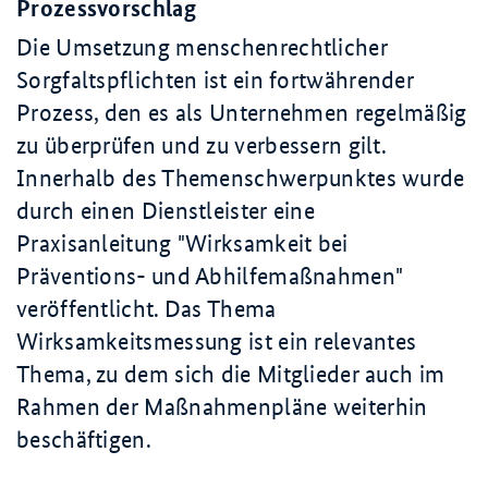
Prozessvorschlag
Die Umsetzung menschenrechtlicher
Sorgfaltspflichten ist ein fortwährender
Prozess, den es als Unternehmen regelmäßig
zu überprüfen und zu verbessern gilt.
Innerhalb des Themenschwerpunktes wurde
durch einen Dienstleister eine
Praxisanleitung "Wirksamkeit bei
Präventions- und Abhilfemaßnahmen"
veröffentlicht. Das Thema
Wirksamkeitsmessung ist ein relevantes
Thema, zu dem sich die Mitglieder auch im
Rahmen der Maßnahmenpläne weiterhin
beschäftigen.