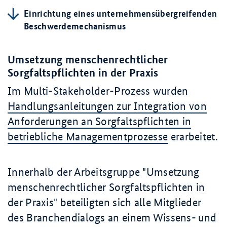
Einrichtung eines unternehmensübergreifenden
Beschwerdemechanismus
Umsetzung menschenrechtlicher
Sorgfaltspflichten in der Praxis
Im Multi-
Stakeholder
-Prozess wurden
Handlungsanleitungen zur Integration von
Anforderungen an Sorgfaltspflichten in
betriebliche Managementprozesse
erarbeitet.
Innerhalb der Arbeitsgruppe "Umsetzung
menschenrechtlicher Sorgfaltspflichten in
der Praxis" beteiligten sich alle Mitglieder
des Branchendialogs an einem Wissens- und