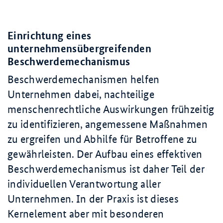
Einrichtung eines
unternehmensübergreifenden
Beschwerdemechanismus
Beschwerdemechanismen helfen
Unternehmen dabei, nachteilige
menschenrechtliche Auswirkungen frühzeitig
zu identifizieren, angemessene Maßnahmen
zu ergreifen und Abhilfe für Betroffene zu
gewährleisten. Der Aufbau eines effektiven
Beschwerdemechanismus ist daher Teil der
individuellen Verantwortung aller
Unternehmen. In der Praxis ist dieses
Kernelement aber mit besonderen