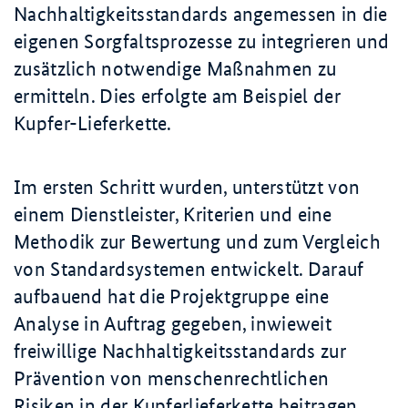
Nachhaltigkeitsstandards angemessen in die
eigenen Sorgfaltsprozesse zu integrieren und
zusätzlich notwendige Maßnahmen zu
ermitteln. Dies erfolgte am Beispiel der
Kupfer-Lieferkette.
Im ersten Schritt wurden, unterstützt von
einem Dienstleister, Kriterien und eine
Methodik zur Bewertung und zum Vergleich
von Standardsystemen entwickelt. Darauf
aufbauend hat die Projektgruppe eine
Analyse in Auftrag gegeben, inwieweit
freiwillige Nachhaltigkeitsstandards zur
Prävention von menschenrechtlichen
Risiken in der Kupferlieferkette beitragen