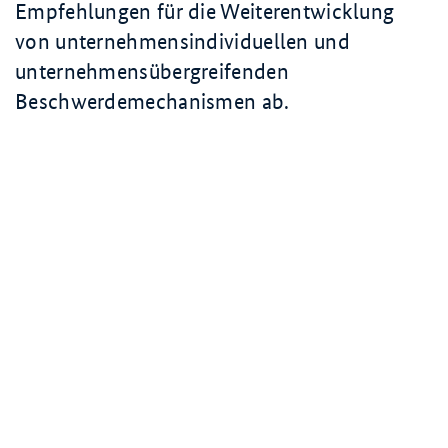
Empfehlungen für die Weiterentwicklung
von unternehmensindividuellen und
unternehmensübergreifenden
Beschwerdemechanismen ab.