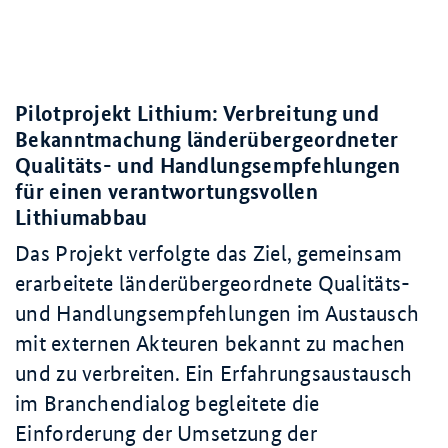
Pilotprojekt Lithium: Verbreitung und
Bekanntmachung länderübergeordneter
Qualitäts- und Handlungsempfehlungen
für einen verantwortungsvollen
Lithiumabbau
Das Projekt verfolgte das Ziel, gemeinsam
erarbeitete länderübergeordnete Qualitäts-
und Handlungsempfehlungen im Austausch
mit externen Akteuren bekannt zu machen
und zu verbreiten. Ein Erfahrungsaustausch
im Branchendialog begleitete die
Einforderung der Umsetzung der