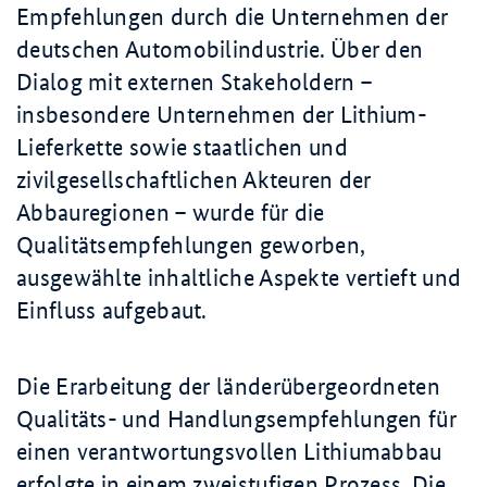
Empfehlungen durch die Unternehmen der
deutschen Automobilindustrie. Über den
Dialog mit externen
Stakeholdern
–
insbesondere Unternehmen der Lithium-
Lieferkette sowie staatlichen und
zivilgesellschaftlichen Akteuren der
Abbauregionen – wurde für die
Qualitätsempfehlungen geworben,
ausgewählte inhaltliche Aspekte vertieft und
Einfluss aufgebaut.
Die Erarbeitung der länderübergeordneten
Qualitäts- und Handlungsempfehlungen für
einen verantwortungsvollen Lithiumabbau
erfolgte in einem zweistufigen Prozess. Die