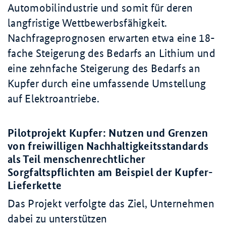
Automobilindustrie und somit für deren
langfristige Wettbewerbsfähigkeit.
Nachfrageprognosen erwarten etwa eine 18-
fache Steigerung des Bedarfs an Lithium und
eine zehnfache Steigerung des Bedarfs an
Kupfer durch eine umfassende Umstellung
auf Elektroantriebe.
Pilotprojekt Kupfer: Nutzen und Grenzen
von freiwilligen Nachhaltigkeitsstandards
als Teil menschenrechtlicher
Sorgfaltspflichten am Beispiel der Kupfer-
Lieferkette
Das Projekt verfolgte das Ziel, Unternehmen
dabei zu unterstützen