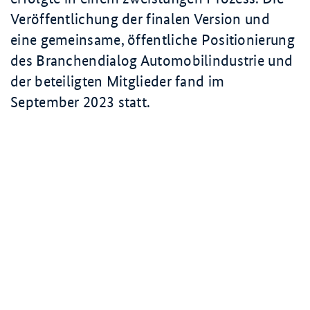
Veröffentlichung der finalen Version und
eine gemeinsame, öffentliche Positionierung
des Branchendialog Automobilindustrie und
der beteiligten Mitglieder fand im
September 2023
statt.