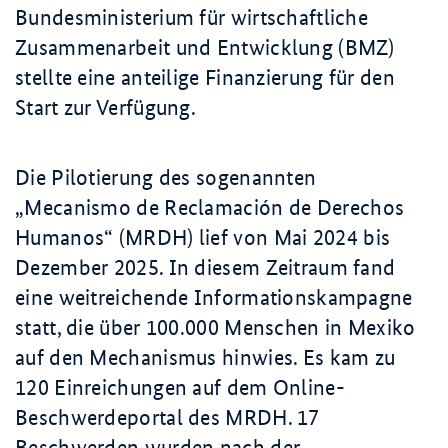
Bundesministerium für wirtschaftliche
Zusammenarbeit und Entwicklung (BMZ)
stellte eine anteilige Finanzierung für den
Start zur Verfügung.
Die Pilotierung des sogenannten
„
Mecanismo de Reclamación de Derechos
Humanos
“ (MRDH) lief von Mai 2024 bis
Dezember 2025. In diesem Zeitraum fand
eine weitreichende Informationskampagne
statt, die über 100.000 Menschen in Mexiko
auf den Mechanismus hinwies. Es kam zu
120 Einreichungen auf dem Online-
Beschwerdeportal des MRDH. 17
Beschwerden wurden nach der