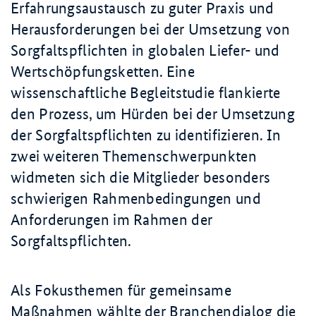
Erfahrungsaustausch zu guter Praxis und
Herausforderungen bei der Umsetzung von
Sorgfaltspflichten in globalen Liefer- und
Wertschöpfungsketten. Eine
wissenschaftliche Begleitstudie flankierte
den Prozess, um Hürden bei der Umsetzung
der Sorgfaltspflichten zu identifizieren. In
zwei weiteren Themenschwerpunkten
widmeten sich die Mitglieder besonders
schwierigen Rahmenbedingungen und
Anforderungen im Rahmen der
Sorgfaltspflichten.
Als Fokusthemen für gemeinsame
Maßnahmen wählte der Branchendialog die