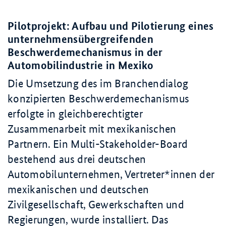
Pilotprojekt: Aufbau und Pilotierung eines
unternehmensübergreifenden
Beschwerdemechanismus in der
Automobilindustrie in Mexiko
Die Umsetzung des im Branchendialog
konzipierten Beschwerdemechanismus
erfolgte in gleichberechtigter
Zusammenarbeit mit mexikanischen
Partnern. Ein
Multi-Stakeholder-Board
bestehend aus drei deutschen
Automobilunternehmen, Vertreter*innen der
mexikanischen und deutschen
Zivilgesellschaft, Gewerkschaften und
Regierungen, wurde installiert. Das