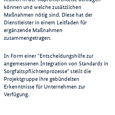
können und welche zusätzlichen
Maßnahmen nötig sind. Diese hat der
Dienstleister in einem Leitfaden für
ergänzende Maßnahmen
zusammengetragen.
In Form einer "Entscheidungshilfe zur
angemessenen Integration von Standards in
Sorgfaltspflichtenprozesse" stellt die
Projektgruppe ihre gebündelten
Erkenntnisse für Unternehmen zur
Verfügung.