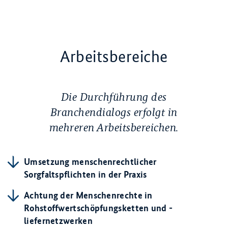
Arbeitsbereiche
Die Durchführung des
Branchendialogs erfolgt in
mehreren Arbeitsbereichen.
Umsetzung menschenrechtlicher
Sorgfaltspflichten in der Praxis
Achtung der Menschenrechte in
Rohstoffwertschöpfungsketten und -
liefernetzwerken