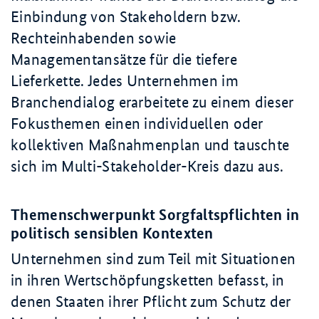
Einbindung von Stakeholdern bzw.
Rechteinhabenden sowie
Managementansätze für die tiefere
Lieferkette. Jedes Unternehmen im
Branchendialog erarbeitete zu einem dieser
Fokusthemen einen individuellen oder
kollektiven Maßnahmenplan und tauschte
sich im Multi-Stakeholder-Kreis dazu aus.
Themenschwerpunkt Sorgfaltspflichten in
politisch sensiblen Kontexten
Unternehmen sind zum Teil mit Situationen
in ihren Wertschöpfungsketten befasst, in
denen Staaten ihrer Pflicht zum Schutz der