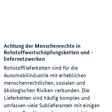
Achtung der Menschenrechte in
Rohstoffwertschöpfungsketten und -
liefernetzwerken
Rohstofflieferketten sind für die
Automobilindustrie mit erheblichen
menschenrechtlichen, sozialen und
ökologischen Risiken verbunden. Die
Lieferketten sind häufig komplex und
umfassen viele Sublieferanten mit einigen